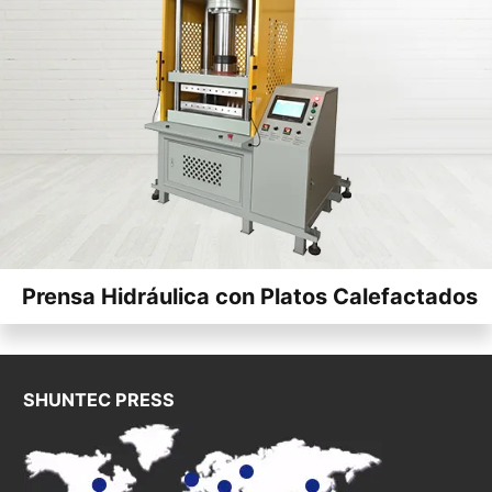
Prensa Hidráulica con Platos Calefactados
SHUNTEC PRESS