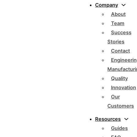
Company
About
Team
Success
Stories
Contact
Engineerin
Manufacturi
Quality
Innovation
Our
Customers
Resources
Guides