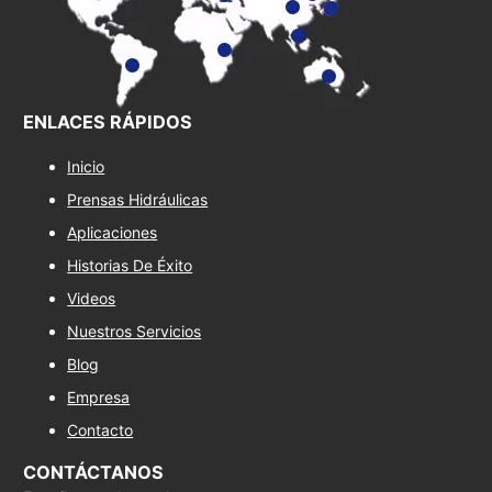
ENLACES RÁPIDOS
Inicio
Prensas Hidráulicas
Aplicaciones
Historias De Éxito
Videos
Nuestros Servicios
Blog
Empresa
Contacto
CONTÁCTANOS