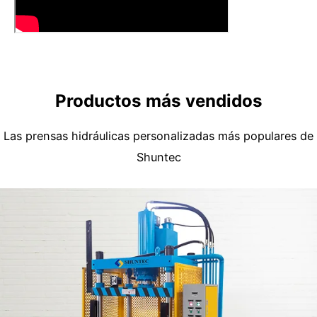
Productos más vendidos
Las prensas hidráulicas personalizadas más populares de
Shuntec