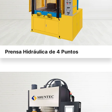
Prensa Hidráulica de 4 Puntos