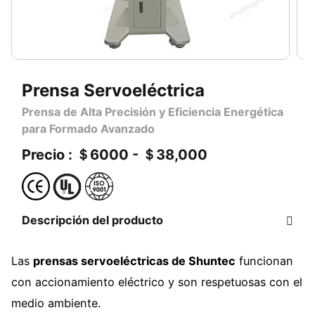
Prensa Servoeléctrica
Prensa de Alta Precisión y Eficiencia Energética
para Formado Avanzado
Precio : ＄6000 - ＄38,000
Descripción del producto
Las
prensas servoeléctricas de Shuntec
funcionan
con accionamiento eléctrico y son respetuosas con el
medio ambiente.