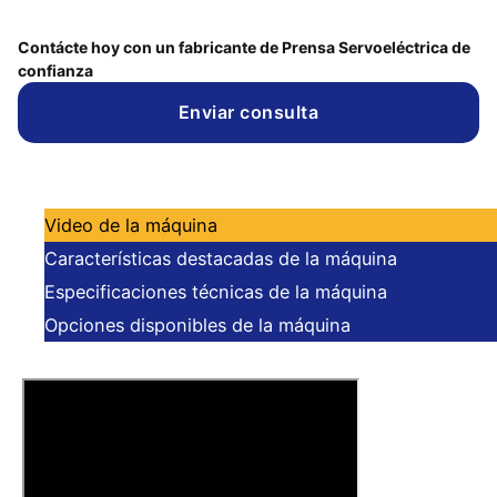
Contácte hoy con un fabricante de Prensa Servoeléctrica de
confianza
Enviar consulta
Video de la máquina
Características destacadas de la máquina
Especificaciones técnicas de la máquina
Opciones disponibles de la máquina