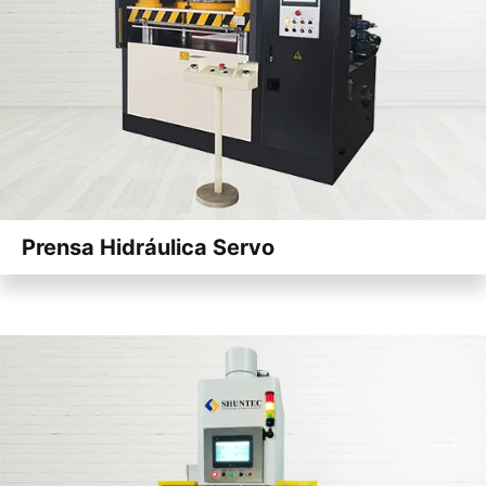
Prensa Hidráulica Servo