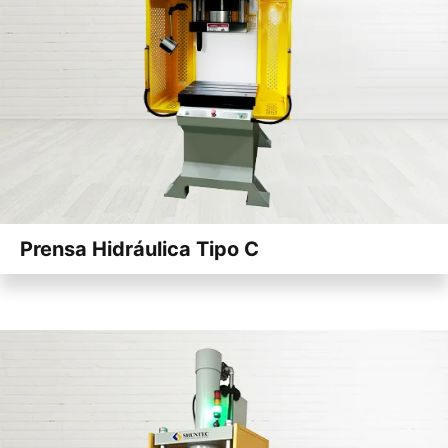
Prensa Hidráulica Tipo C