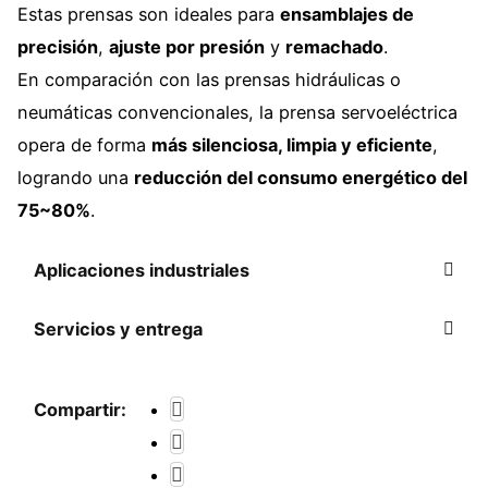
Estas prensas son ideales para
ensamblajes de
precisión
,
ajuste por presión
y
remachado
.
En comparación con las prensas hidráulicas o
neumáticas convencionales, la prensa servoeléctrica
opera de forma
más silenciosa, limpia y eficiente
,
logrando una
reducción del consumo energético del
75~80%
.
Aplicaciones industriales
Servicios y entrega
Compartir: