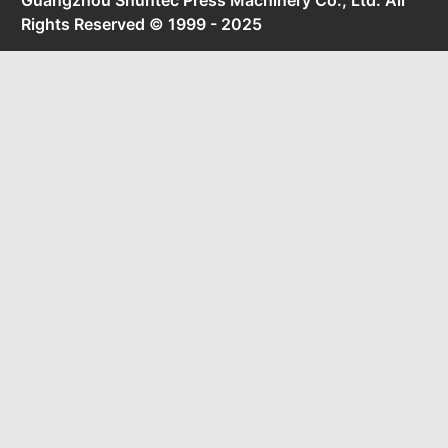
Rights Reserved © 1999 - 2025