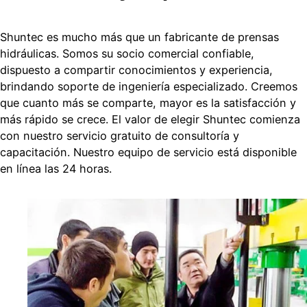
Shuntec es mucho más que un fabricante de prensas
hidráulicas. Somos su socio comercial confiable,
dispuesto a compartir conocimientos y experiencia,
brindando soporte de ingeniería especializado. Creemos
que cuanto más se comparte, mayor es la satisfacción y
más rápido se crece. El valor de elegir Shuntec comienza
con nuestro servicio gratuito de consultoría y
capacitación. Nuestro equipo de servicio está disponible
en línea las 24 horas.