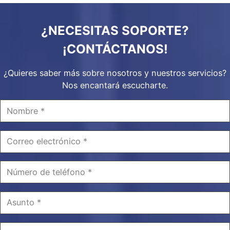
¿NECESITAS SOPORTE?
¡CONTÁCTANOS!
¿Quieres saber más sobre nosotros y nuestros servicios?
Nos encantará escucharte.