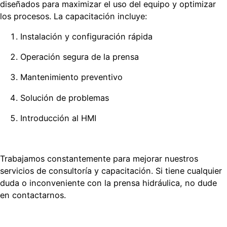
diseñados para maximizar el uso del equipo y optimizar
los procesos. La capacitación incluye:
Instalación y configuración rápida
Operación segura de la prensa
Mantenimiento preventivo
Solución de problemas
Introducción al HMI
Trabajamos constantemente para mejorar nuestros
servicios de consultoría y capacitación. Si tiene cualquier
duda o inconveniente con la prensa hidráulica, no dude
en contactarnos.