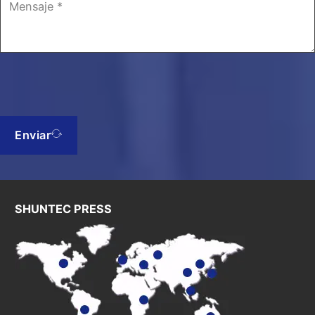
Enviar
SHUNTEC PRESS