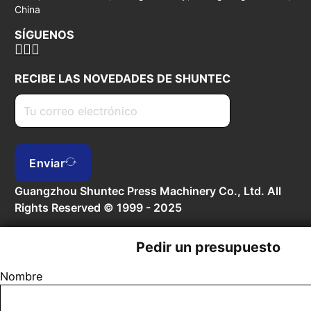
China
SÍGUENOS
RECIBE LAS NOVEDADES DE SHUNTEC
Enviar
Guangzhou Shuntec Press Machinery Co., Ltd. All
Rights Reserved © 1999 - 2025
Pedir un presupuesto
Nombre