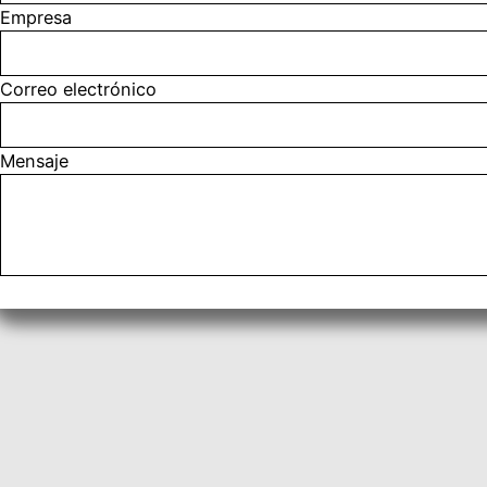
Empresa
Correo electrónico
Mensaje
Enviar formulario