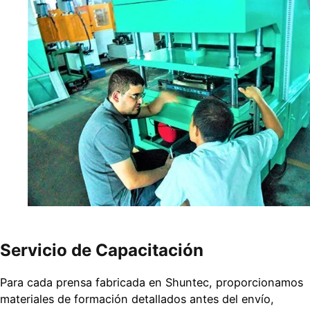
Servicio de Capacitación
Para cada prensa fabricada en Shuntec, proporcionamos
materiales de formación detallados antes del envío,