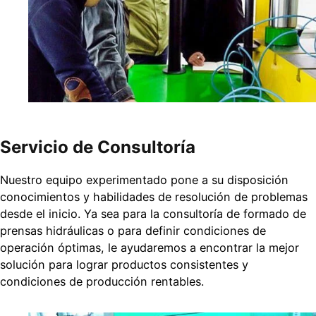
Servicio de Consultoría
Nuestro equipo experimentado pone a su disposición
conocimientos y habilidades de resolución de problemas
desde el inicio. Ya sea para la consultoría de formado de
prensas hidráulicas o para definir condiciones de
operación óptimas, le ayudaremos a encontrar la mejor
solución para lograr productos consistentes y
condiciones de producción rentables.