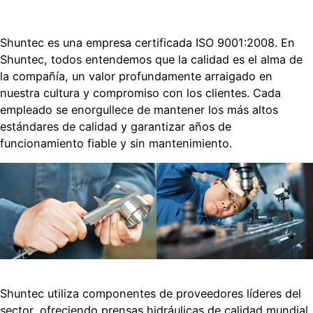
Shuntec es una empresa certificada ISO 9001:2008. En
Shuntec, todos entendemos que la calidad es el alma de
la compañía, un valor profundamente arraigado en
nuestra cultura y compromiso con los clientes. Cada
empleado se enorgullece de mantener los más altos
estándares de calidad y garantizar años de
funcionamiento fiable y sin mantenimiento.
Shuntec utiliza componentes de proveedores líderes del
sector, ofreciendo prensas hidráulicas de calidad mundial