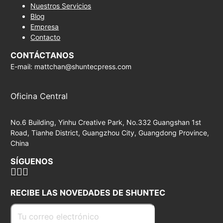
Nuestros Servicios
Blog
Empresa
Contacto
CONTÁCTANOS
E-mail: mattchan@shuntecpress.com
Oficina Central
No.6 Building, Yinhu Creative Park, No.332 Guangshan 1st
Road, Tianhe District, Guangzhou City, Guangdong Province,
China
SÍGUENOS
RECIBE LAS NOVEDADES DE SHUNTEC