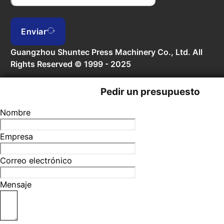
Enviar
Guangzhou Shuntec Press Machinery Co., Ltd. All
Rights Reserved © 1999 - 2025
Pedir un presupuesto
Nombre
Empresa
Correo electrónico
Mensaje