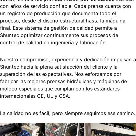
con años de servicio confiable. Cada prensa cuenta con
un registro de producción que documenta todo el
proceso, desde el diseño estructural hasta la máquina
final. Este sistema de gestión de calidad permite a
Shuntec optimizar continuamente sus procesos de
control de calidad en ingeniería y fabricación.
Nuestro compromiso, experiencia y dedicación impulsan a
Shuntec hacia la plena satisfacción del cliente y la
superación de las expectativas. Nos esforzamos por
fabricar las mejores prensas hidráulicas y máquinas de
moldeo especiales que cumplan con los estándares
internacionales CE, UL y CSA.
La calidad no es fácil, pero siempre seguimos ese camino.