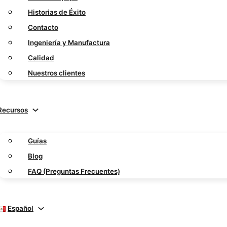
Historias de Éxito
Contacto
Ingeniería y Manufactura
Calidad
Nuestros clientes
Recursos
Guías
Blog
FAQ (Preguntas Frecuentes)
Español