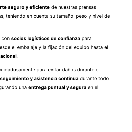
rte seguro y eficiente
de nuestras prensas
as, teniendo en cuenta su tamaño, peso y nivel de
a con
socios logísticos de confianza
para
esde el embalaje y la fijación del equipo hasta el
nacional
.
uidadosamente para evitar daños durante el
seguimiento y asistencia continua
durante todo
egurando una
entrega puntual y segura
en el