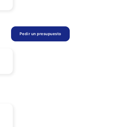
Pedir un presupuesto