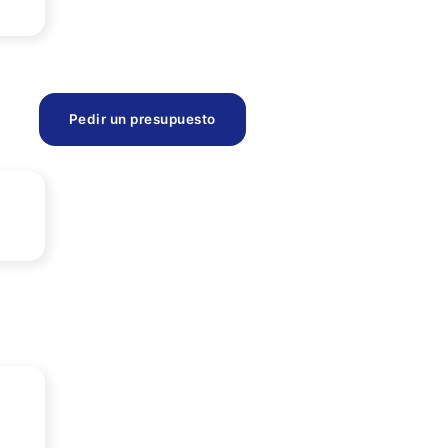
Pedir un presupuesto