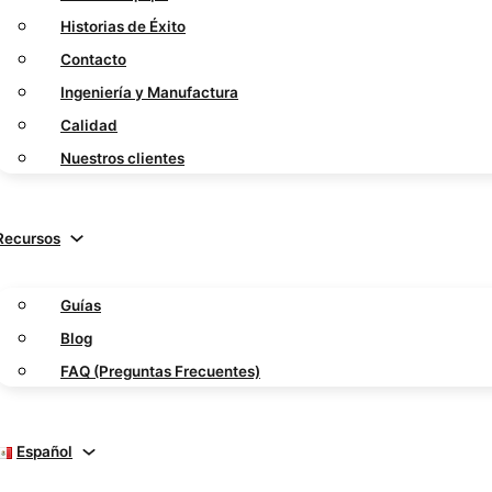
Historias de Éxito
Contacto
Ingeniería y Manufactura
Calidad
Nuestros clientes
Recursos
Guías
Blog
FAQ (Preguntas Frecuentes)
Español