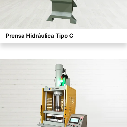
Prensa Hidráulica Tipo C