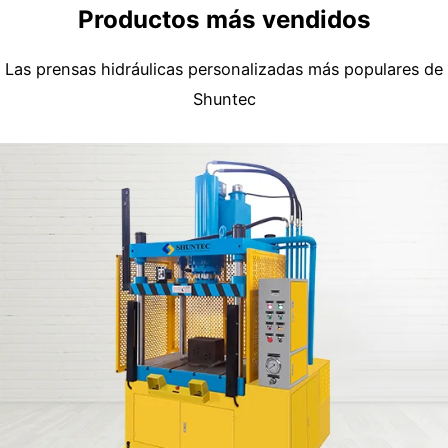
Productos más vendidos
Las prensas hidráulicas personalizadas más populares de
Shuntec