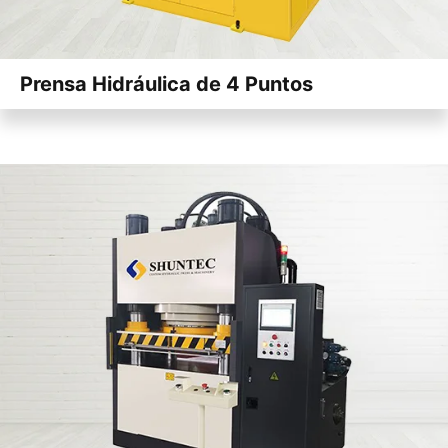
Prensa Hidráulica de 4 Puntos