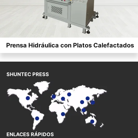
Prensa Hidráulica con Platos Calefactados
SHUNTEC PRESS
ENLACES RÁPIDOS