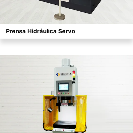
Prensa Hidráulica Servo