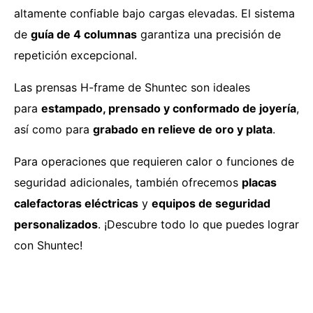
altamente confiable bajo cargas elevadas. El sistema
de
guía de 4 columnas
garantiza una precisión de
repetición excepcional.
Las prensas H-frame de Shuntec son ideales
para
estampado, prensado y conformado de joyería
,
así como para
grabado en relieve de oro y plata
.
Para operaciones que requieren calor o funciones de
seguridad adicionales, también ofrecemos
placas
calefactoras eléctricas
y
equipos de seguridad
personalizados
. ¡Descubre todo lo que puedes lograr
con Shuntec!