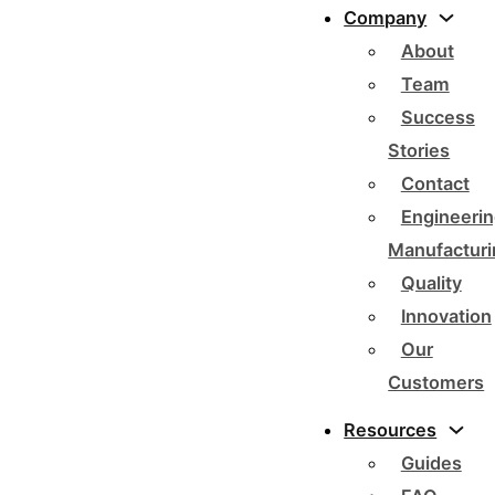
Company
About
Team
Success
Stories
Contact
Engineerin
Manufacturi
Quality
Innovation
Our
Customers
Resources
Guides