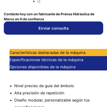
Contácte hoy con un fabricante de Prensa Hidráulica de
Marco en H de confianza
Enviar consulta
Características destacadas de la máquina
Especificaciones técnicas de la máquina
Opciones disponibles de la máquina
Nivel preciso de guía del émbolo
Alta precisión de repetición
Diseño modular, personalizable según tus