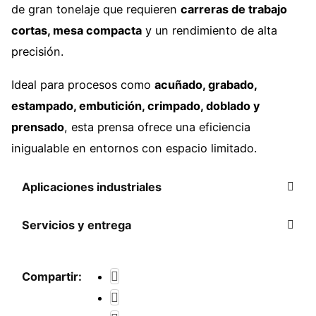
de gran tonelaje que requieren
carreras de trabajo
cortas, mesa compacta
y un rendimiento de alta
precisión.
Ideal para procesos como
acuñado, grabado,
estampado, embutición, crimpado, doblado y
prensado
, esta prensa ofrece una eficiencia
inigualable en entornos con espacio limitado.
Aplicaciones industriales
Servicios y entrega
Compartir: