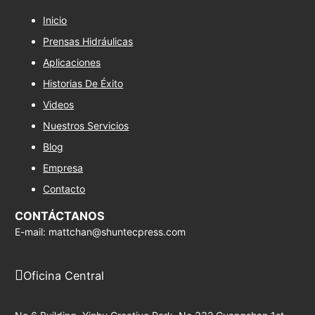
Inicio
Prensas Hidráulicas
Aplicaciones
Historias De Éxito
Videos
Nuestros Servicios
Blog
Empresa
Contacto
CONTÁCTANOS
E-mail: mattchan@shuntecpress.com
Oficina Central