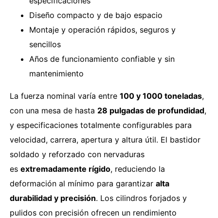
especificaciones
Diseño compacto y de bajo espacio
Montaje y operación rápidos, seguros y
sencillos
Años de funcionamiento confiable y sin
mantenimiento
La fuerza nominal varía entre
100 y 1000 toneladas
,
con una mesa de hasta
28 pulgadas de profundidad
,
y especificaciones totalmente configurables para
velocidad, carrera, apertura y altura útil. El bastidor
soldado y reforzado con nervaduras
es
extremadamente rígido
, reduciendo la
deformación al mínimo para garantizar
alta
durabilidad y precisión
. Los cilindros forjados y
pulidos con precisión ofrecen un rendimiento