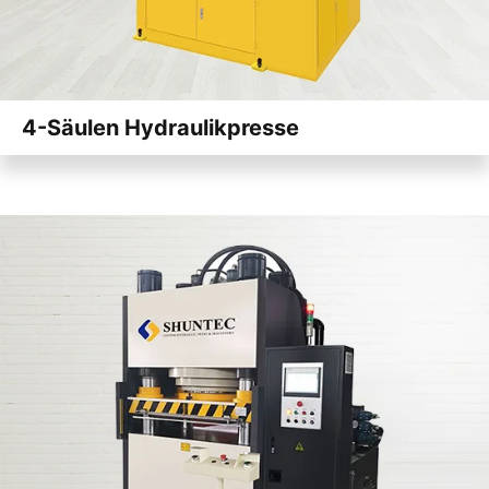
4-Säulen Hydraulikpresse