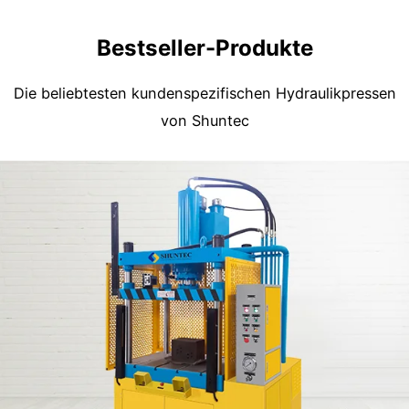
Bestseller-Produkte
Die beliebtesten kundenspezifischen Hydraulikpressen
von Shuntec