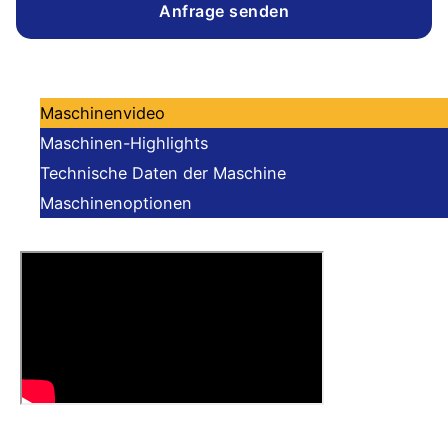
Anfrage senden
Maschinenvideo
Maschinen-Highlights
Technische Daten der Maschine
Maschinenoptionen