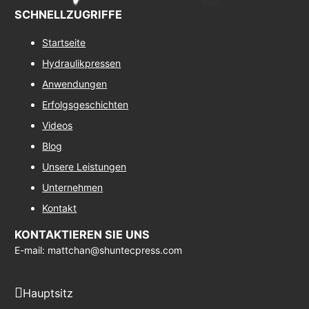
SCHNELLZUGRIFFE
Startseite
Hydraulikpressen
Anwendungen
Erfolgsgeschichten
Videos
Blog
Unsere Leistungen
Unternehmen
Kontakt
KONTAKTIEREN SIE UNS
E-mail: mattchan@shuntecpress.com
Hauptsitz