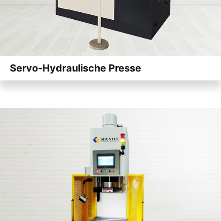
Servo-Hydraulische Presse