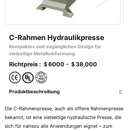
C-Rahmen Hydraulikpresse
Kompaktes und zugängliches Design für
vielseitige Metallumformung
Richtpreis : ＄6000 - ＄38,000
Produktbeschreibung
Die C-Rahmenpresse, auch als offene Rahmenpresse
bekannt, ist eine vielseitige hydraulische Presse, die
sich für nahezu alle Anwendungen eignet – zum