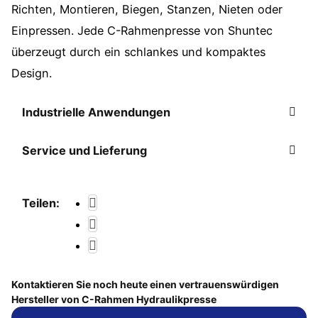
Richten, Montieren, Biegen, Stanzen, Nieten oder
Einpressen. Jede C-Rahmenpresse von Shuntec
überzeugt durch ein schlankes und kompaktes
Design.
Industrielle Anwendungen
Service und Lieferung
Teilen:
Kontaktieren Sie noch heute einen vertrauenswürdigen
Hersteller von C-Rahmen Hydraulikpresse