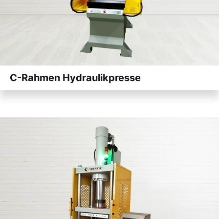
C-Rahmen Hydraulikpresse