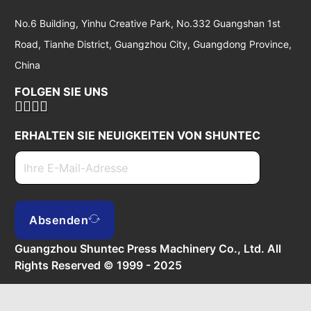
No.6 Building, Yinhu Creative Park, No.332 Guangshan 1st
Road, Tianhe District, Guangzhou City, Guangdong Province,
China
FOLGEN SIE UNS
ERHALTEN SIE NEUIGKEITEN VON SHUNTEC
Absenden
Guangzhou Shuntec Press Machinery Co., Ltd. All
Rights Reserved © 1999 - 2025