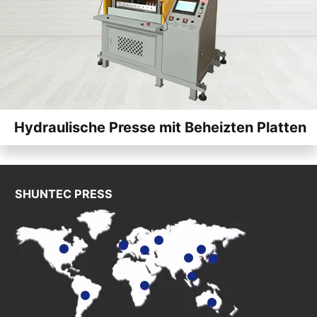
Hydraulische Presse mit Beheizten Platten
SHUNTEC PRESS