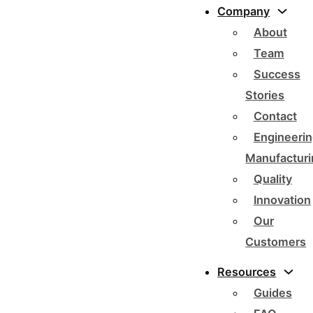
Company
About
Team
Success
Stories
Contact
Engineerin
Manufacturi
Quality
Innovation
Our
Customers
Resources
Guides