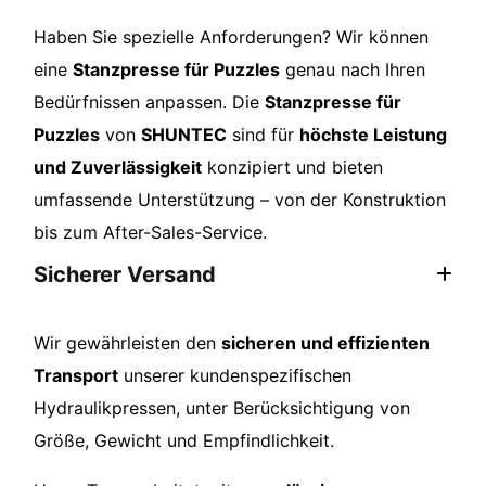
Haben Sie spezielle Anforderungen? Wir können
eine
Stanzpresse für Puzzles
genau nach Ihren
Bedürfnissen anpassen. Die
Stanzpresse für
Puzzles
von
SHUNTEC
sind für
höchste Leistung
und Zuverlässigkeit
konzipiert und bieten
umfassende Unterstützung – von der Konstruktion
bis zum After-Sales-Service.
Sicherer Versand
Wir gewährleisten den
sicheren und effizienten
Transport
unserer kundenspezifischen
Hydraulikpressen, unter Berücksichtigung von
Größe, Gewicht und Empfindlichkeit.