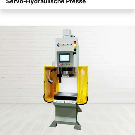
Servo-Hydraulische Presse