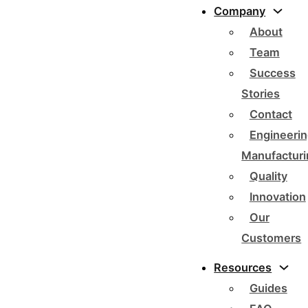
Company
About
Team
Success
Stories
Contact
Engineerin
Manufacturi
Quality
Innovation
Our
Customers
Resources
Guides