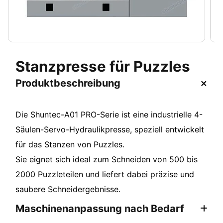
Stanzpresse für Puzzles
Produktbeschreibung
Die Shuntec-A01 PRO-Serie ist eine industrielle 4-
Säulen-Servo-Hydraulikpresse, speziell entwickelt
für das Stanzen von Puzzles.
Sie eignet sich ideal zum Schneiden von 500 bis
2000 Puzzleteilen und liefert dabei präzise und
saubere Schneidergebnisse.
Maschinenanpassung nach Bedarf