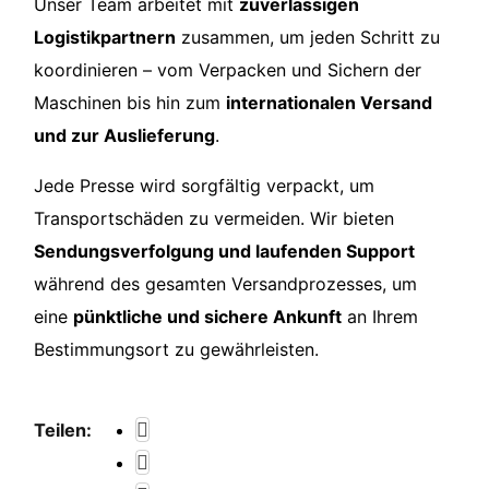
Unser Team arbeitet mit
zuverlässigen
Logistikpartnern
zusammen, um jeden Schritt zu
koordinieren – vom Verpacken und Sichern der
Maschinen bis hin zum
internationalen Versand
und zur Auslieferung
.
Jede Presse wird sorgfältig verpackt, um
Transportschäden zu vermeiden. Wir bieten
Sendungsverfolgung und laufenden Support
während des gesamten Versandprozesses, um
eine
pünktliche und sichere Ankunft
an Ihrem
Bestimmungsort zu gewährleisten.
Teilen: