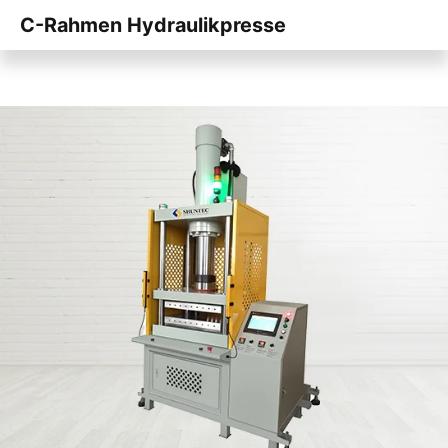
C-Rahmen Hydraulikpresse