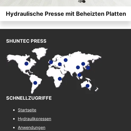
Hydraulische Presse mit Beheizten Platten
SHUNTEC PRESS
SCHNELLZUGRIFFE
Startseite
Hydraulikpressen
Anwendungen