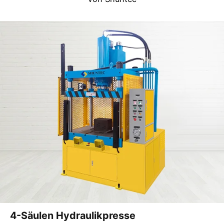
4-Säulen Hydraulikpresse