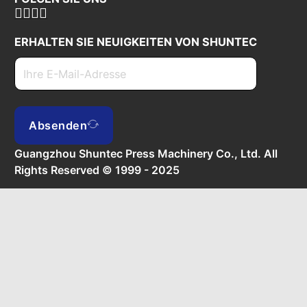
ERHALTEN SIE NEUIGKEITEN VON SHUNTEC
Absenden
Guangzhou Shuntec Press Machinery Co., Ltd. All
Rights Reserved © 1999 - 2025