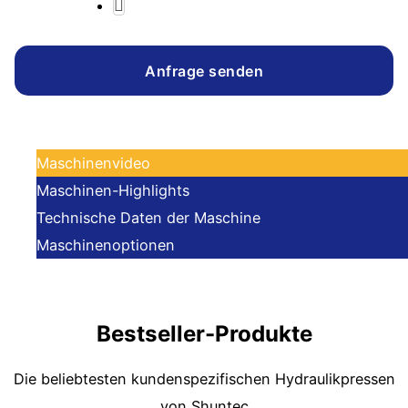
Anfrage senden
Maschinenvideo
Maschinen-Highlights
Technische Daten der Maschine
Maschinenoptionen
Bestseller-Produkte
Die beliebtesten kundenspezifischen Hydraulikpressen
von Shuntec