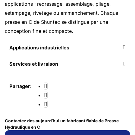
applications : redressage, assemblage, pliage,
estampage, rivetage ou emmanchement. Chaque
presse en C de Shuntec se distingue par une
conception fine et compacte.
Applications industrielles
Services et livraison
Partager:
Contactez dès aujourd’hui un fabricant fiable de Presse
Hydraulique en C