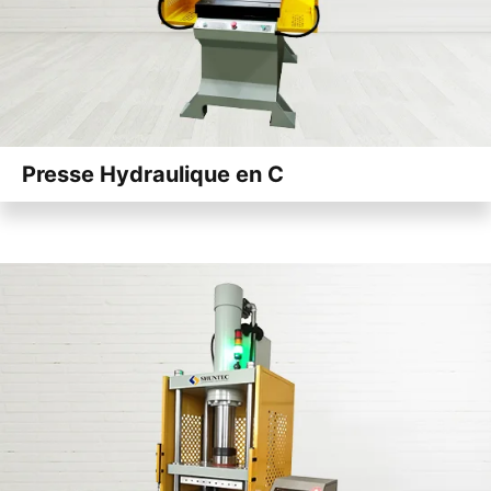
Presse Hydraulique en C