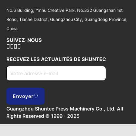
No.6 Building, Yinhu Creative Park, No.332 Guangshan 1st
Road, Tianhe District, Guangzhou City, Guangdong Province,
China
SUIVEZ-NOUS
RECEVEZ LES ACTUALITÉS DE SHUNTEC
Envoyer
Guangzhou Shuntec Press Machinery Co., Ltd. All
Rights Reserved © 1999 - 2025