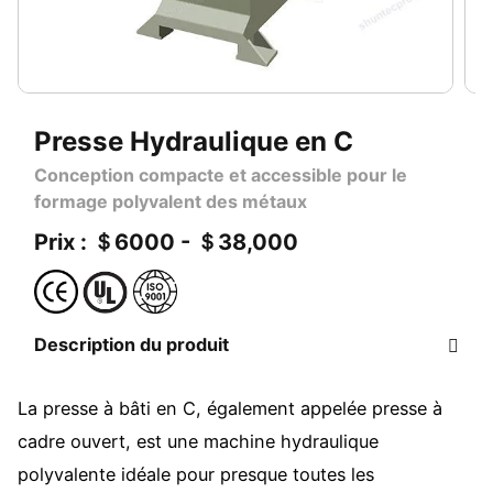
Presse Hydraulique en C
Conception compacte et accessible pour le
formage polyvalent des métaux
Prix : ＄6000 - ＄38,000
Description du produit
La presse à bâti en C, également appelée presse à
cadre ouvert, est une machine hydraulique
polyvalente idéale pour presque toutes les