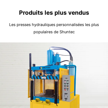
Produits les plus vendus
Les presses hydrauliques personnalisées les plus
populaires de Shuntec