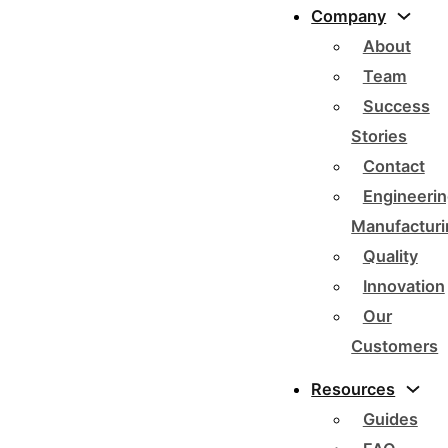
Company
About
Team
Success
Stories
Contact
Engineerin
Manufacturi
Quality
Innovation
Our
Customers
Resources
Guides