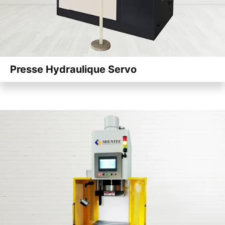
Presse Hydraulique Servo