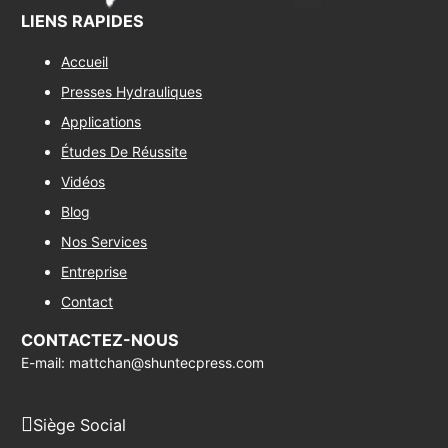
LIENS RAPIDES
Accueil
Presses Hydrauliques
Applications
Études De Réussite
Vidéos
Blog
Nos Services
Entreprise
Contact
CONTACTEZ-NOUS
E-mail: mattchan@shuntecpress.com
Siège Social