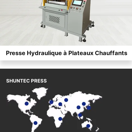
Presse Hydraulique à Plateaux Chauffants
SHUNTEC PRESS