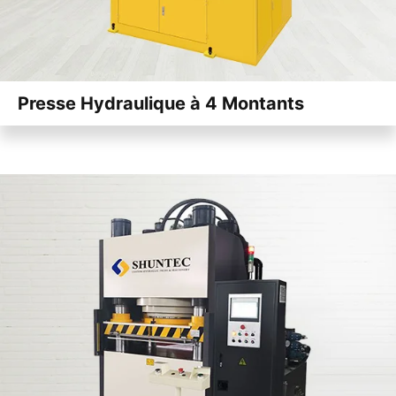
Presse Hydraulique à 4 Montants