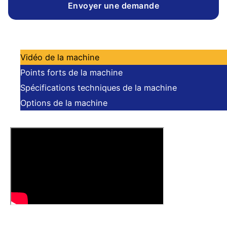
Envoyer une demande
Vidéo de la machine
Points forts de la machine
Spécifications techniques de la machine
Options de la machine