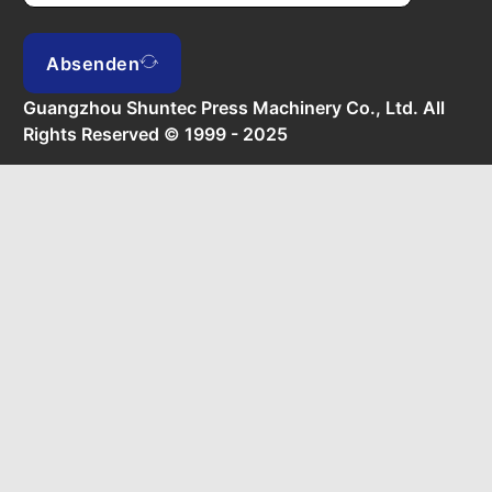
Absenden
Guangzhou Shuntec Press Machinery Co., Ltd. All
Rights Reserved © 1999 - 2025