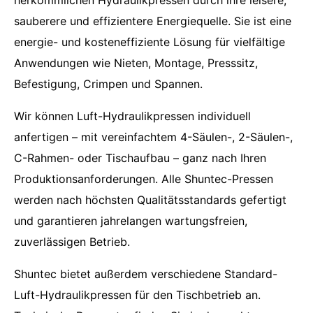
herkömmlichen Hydraulikpressen durch ihre leisere,
sauberere und effizientere Energiequelle. Sie ist eine
energie- und kosteneffiziente Lösung für vielfältige
Anwendungen wie Nieten, Montage, Presssitz,
Befestigung, Crimpen und Spannen.
Wir können Luft-Hydraulikpressen individuell
anfertigen – mit vereinfachtem 4-Säulen-, 2-Säulen-,
C-Rahmen- oder Tischaufbau – ganz nach Ihren
Produktionsanforderungen. Alle Shuntec-Pressen
werden nach höchsten Qualitätsstandards gefertigt
und garantieren jahrelangen wartungsfreien,
zuverlässigen Betrieb.
Shuntec bietet außerdem verschiedene Standard-
Luft-Hydraulikpressen für den Tischbetrieb an.