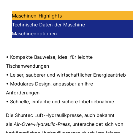
Maschinen-Highlights
Technische Daten der Maschine
Maschinenoptionen
• Kompakte Bauweise, ideal für leichte
Tischanwendungen
• Leiser, sauberer und wirtschaftlicher Energieantrieb
• Modulares Design, anpassbar an Ihre
Anforderungen
• Schnelle, einfache und sichere Inbetriebnahme
Die Shuntec Luft-Hydraulikpresse, auch bekannt
als
Air-Over-Hydraulic-Press
, unterscheidet sich von