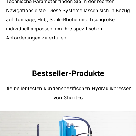
Technische Parameter finden Sie in der rechten
Navigationsleiste. Diese Systeme lassen sich in Bezug
auf Tonnage, Hub, Schließhöhe und Tischgröße
individuell anpassen, um Ihre spezifischen
Anforderungen zu erfüllen.
Bestseller-Produkte
Die beliebtesten kundenspezifischen Hydraulikpressen
von Shuntec