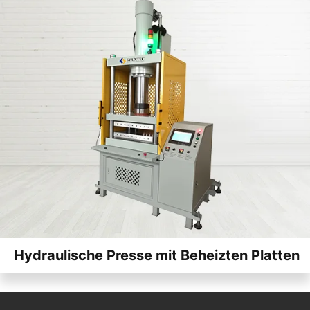
Hydraulische Presse mit Beheizten Platten