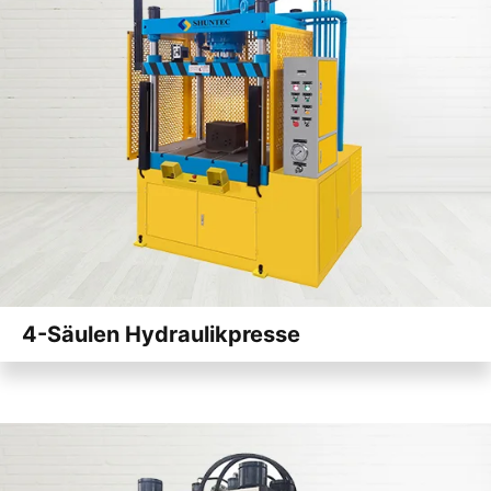
4-Säulen Hydraulikpresse