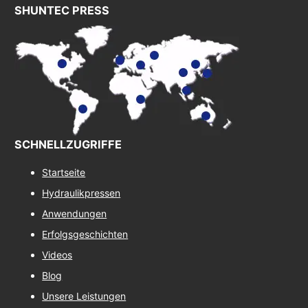
SHUNTEC PRESS
SCHNELLZUGRIFFE
Startseite
Hydraulikpressen
Anwendungen
Erfolgsgeschichten
Videos
Blog
Unsere Leistungen