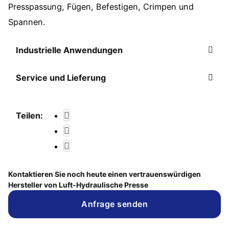
Presspassung, Fügen, Befestigen, Crimpen und
Spannen.
Industrielle Anwendungen
Service und Lieferung
Teilen:
Kontaktieren Sie noch heute einen vertrauenswürdigen
Hersteller von Luft-Hydraulische Presse
Anfrage senden