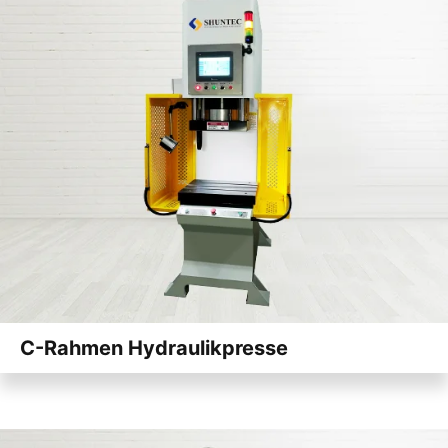
C-Rahmen Hydraulikpresse