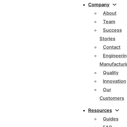
Company
About
Team
Success
Stories
Contact
Engineerin
Manufacturi
Quality
Innovation
Our
Customers
Resources
Guides