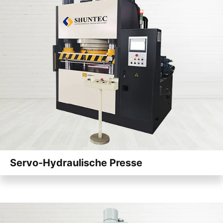
Servo-Hydraulische Presse