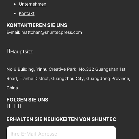
Unternehmen
Kontakt
KONTAKTIEREN SIE UNS
E-mail: mattchan@shuntecpress.com
Hauptsitz
No.6 Building, Yinhu Creative Park, No.332 Guangshan 1st
Road, Tianhe District, Guangzhou City, Guangdong Province,
China
FOLGEN SIE UNS
ERHALTEN SIE NEUIGKEITEN VON SHUNTEC