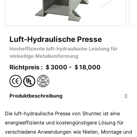
Luft-Hydraulische Presse
Hocheffiziente luft-hydraulische Leistung für
vielseitige Metallumformung
Richtpreis : ＄3000 - ＄18,000
Produktbeschreibung
Die luft-hydraulische Presse von Shuntec ist eine
energieeffiziente und kostengünstigere Lösung für
verschiedene Anwendungen wie Nieten, Montage und