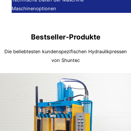
Maschinenoptionen
Bestseller-Produkte
Die beliebtesten kundenspezifischen Hydraulikpressen
von Shuntec