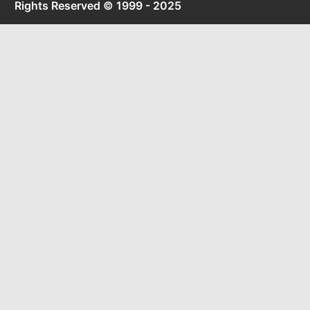
Rights Reserved © 1999 - 2025