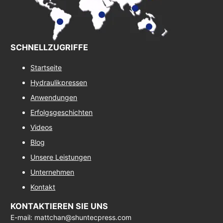
SCHNELLZUGRIFFE
Startseite
Hydraulikpressen
Anwendungen
Erfolgsgeschichten
Videos
Blog
Unsere Leistungen
Unternehmen
Kontakt
KONTAKTIEREN SIE UNS
E-mail: mattchan@shuntecpress.com