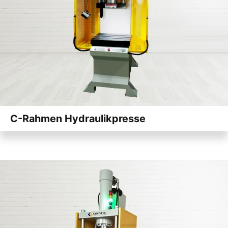
C-Rahmen Hydraulikpresse