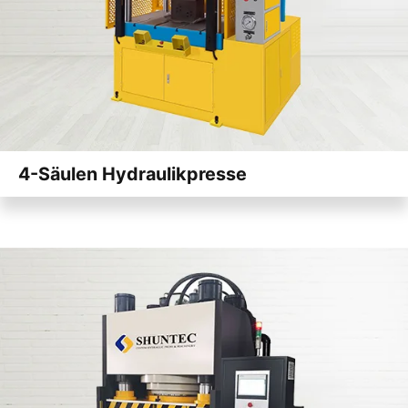
4-Säulen Hydraulikpresse