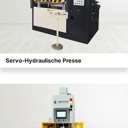
Servo-Hydraulische Presse