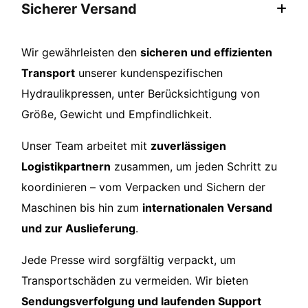
Sicherer Versand
Wir gewährleisten den
sicheren und effizienten
Transport
unserer kundenspezifischen
Hydraulikpressen, unter Berücksichtigung von
Größe, Gewicht und Empfindlichkeit.
Unser Team arbeitet mit
zuverlässigen
Logistikpartnern
zusammen, um jeden Schritt zu
koordinieren – vom Verpacken und Sichern der
Maschinen bis hin zum
internationalen Versand
und zur Auslieferung
.
Jede Presse wird sorgfältig verpackt, um
Transportschäden zu vermeiden. Wir bieten
Sendungsverfolgung und laufenden Support