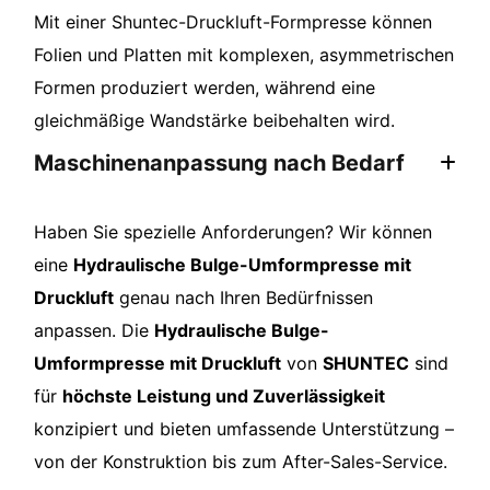
Mit einer Shuntec-Druckluft-Formpresse können
Folien und Platten mit komplexen, asymmetrischen
Formen produziert werden, während eine
gleichmäßige Wandstärke beibehalten wird.
Maschinenanpassung nach Bedarf
Haben Sie spezielle Anforderungen? Wir können
eine
Hydraulische Bulge-Umformpresse mit
Druckluft
genau nach Ihren Bedürfnissen
anpassen. Die
Hydraulische Bulge-
Umformpresse mit Druckluft
von
SHUNTEC
sind
für
höchste Leistung und Zuverlässigkeit
konzipiert und bieten umfassende Unterstützung –
von der Konstruktion bis zum After-Sales-Service.