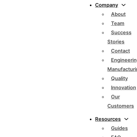
Company
About
Team
Success
Stories
Contact
Engineerin
Manufacturi
Quality
Innovation
Our
Customers
Resources
Guides