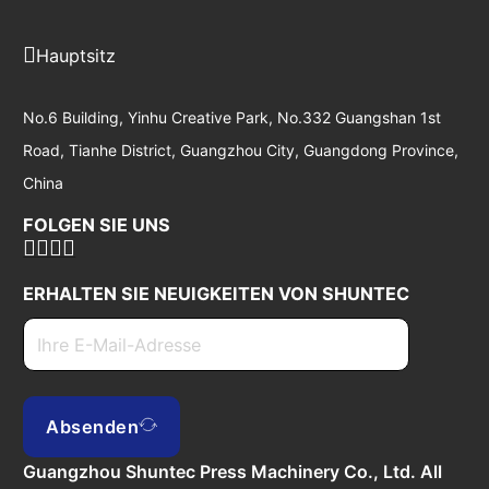
Hauptsitz
No.6 Building, Yinhu Creative Park, No.332 Guangshan 1st
Road, Tianhe District, Guangzhou City, Guangdong Province,
China
FOLGEN SIE UNS
ERHALTEN SIE NEUIGKEITEN VON SHUNTEC
Absenden
Guangzhou Shuntec Press Machinery Co., Ltd. All