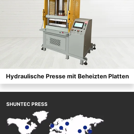
Hydraulische Presse mit Beheizten Platten
SHUNTEC PRESS