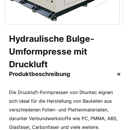
Hydraulische Bulge-
Umformpresse mit
Druckluft
Produktbeschreibung
Die Druckluft-Formpressen von Shuntec eignen
sich ideal für die Herstellung von Bauteilen aus
verschiedenen Folien- und Plattenmaterialien,
darunter Verbundwerkstoffe wie PC, PMMA, ABS,
Glasfaser, Carbonfaser und viele weitere.