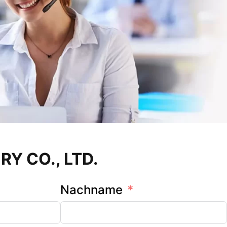
 CO., LTD.
Nachname