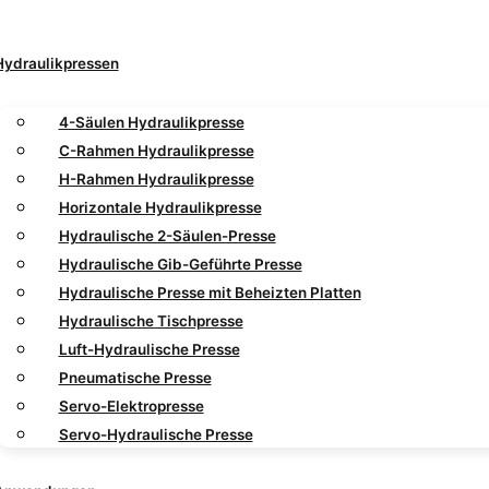
Hydraulikpressen
4-Säulen Hydraulikpresse
C-Rahmen Hydraulikpresse
H-Rahmen Hydraulikpresse
Horizontale Hydraulikpresse
Hydraulische 2-Säulen-Presse
Hydraulische Gib-Geführte Presse
Hydraulische Presse mit Beheizten Platten
Hydraulische Tischpresse
Luft-Hydraulische Presse
Pneumatische Presse
Servo-Elektropresse
Servo-Hydraulische Presse