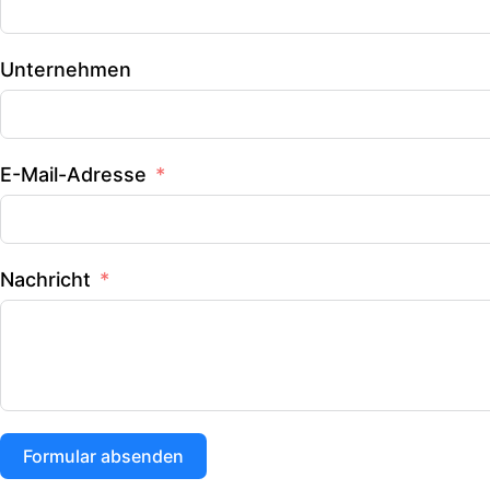
Unternehmen
E-Mail-Adresse
Nachricht
Formular absenden