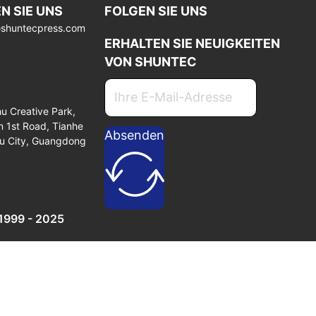
N SIE UNS
FOLGEN SIE UNS
@shuntecpress.com
ERHALTEN SIE NEUIGKEITEN
VON SHUNTEC
hu Creative Park,
 1st Road, Tianhe
Absenden
ou City, Guangdong
 1999 - 2025