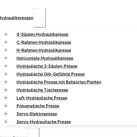
Hydraulikpressen
4-Säulen Hydraulikpresse
C-Rahmen Hydraulikpresse
H-Rahmen Hydraulikpresse
Horizontale Hydraulikpresse
Hydraulische 2-Säulen-Presse
Hydraulische Gib-Geführte Presse
Hydraulische Presse mit Beheizten Platten
Hydraulische Tischpresse
Luft-Hydraulische Presse
Pneumatische Presse
Servo-Elektropresse
Servo-Hydraulische Presse