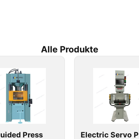
Alle Produkte
uided Press
Electric Servo 