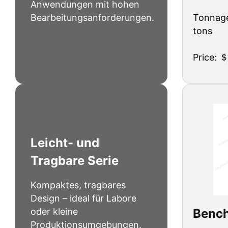
Anwendungen mit hohen
Tonnage
Bearbeitungsanforderungen.
tons
Price: 
Leicht- und
Tragbare Serie
Kompaktes, tragbares
Design – ideal für Labore
Bench
oder kleine
Produktionsumgebungen.