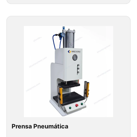
Prensa Pneumática