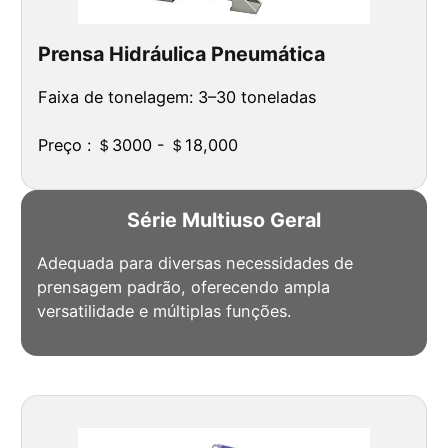
Prensa Hidráulica Pneumática
Faixa de tonelagem: 3–30 toneladas
Preço : ＄3000 - ＄18,000
Série Multiuso Geral
Adequada para diversas necessidades de
prensagem padrão, oferecendo ampla
versatilidade e múltiplas funções.