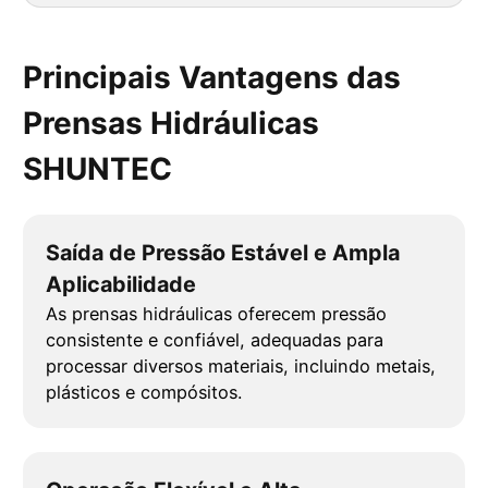
Principais Vantagens das
Prensas Hidráulicas
SHUNTEC
Saída de Pressão Estável e Ampla
Aplicabilidade
As prensas hidráulicas oferecem pressão
consistente e confiável, adequadas para
processar diversos materiais, incluindo metais,
plásticos e compósitos.