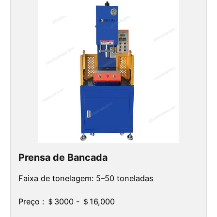
Prensa de Bancada
Faixa de tonelagem: 5–50 toneladas
Preço : ＄3000 - ＄16,000