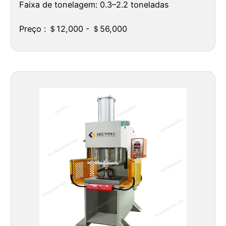
Faixa de tonelagem: 0.3–2.2 toneladas
Preço : ＄12,000 - ＄56,000