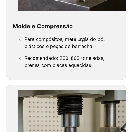
Molde e Compressão
Para compósitos, metalurgia do pó,
plásticos e peças de borracha
Recomendado: 200–800 toneladas,
prensa com placas aquecidas