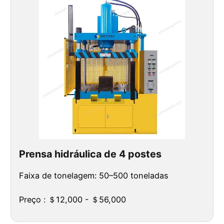
Prensa hidráulica de 4 postes
Faixa de tonelagem: 50–500 toneladas
Preço : ＄12,000 - ＄56,000