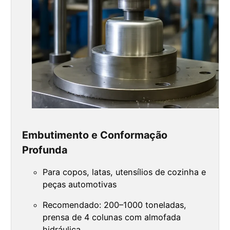
Embutimento e Conformação
Profunda
Para copos, latas, utensílios de cozinha e
peças automotivas
Recomendado: 200–1000 toneladas,
prensa de 4 colunas com almofada
hidráulica