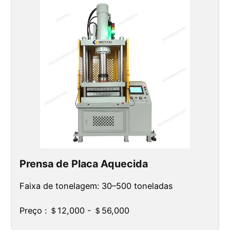
Prensa de Placa Aquecida
Faixa de tonelagem: 30–500 toneladas
Preço : ＄12,000 - ＄56,000