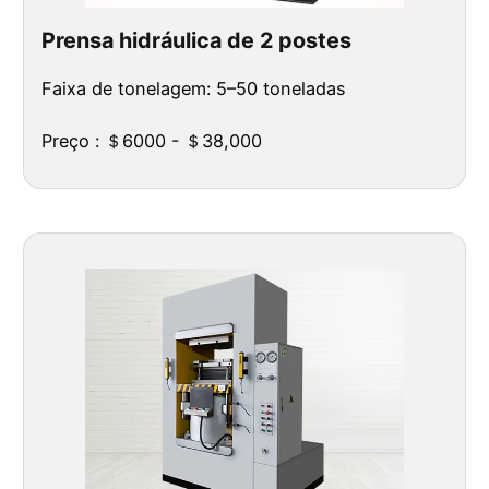
Prensa hidráulica de 2 postes
Faixa de tonelagem: 5–50 toneladas
Preço : ＄6000 - ＄38,000