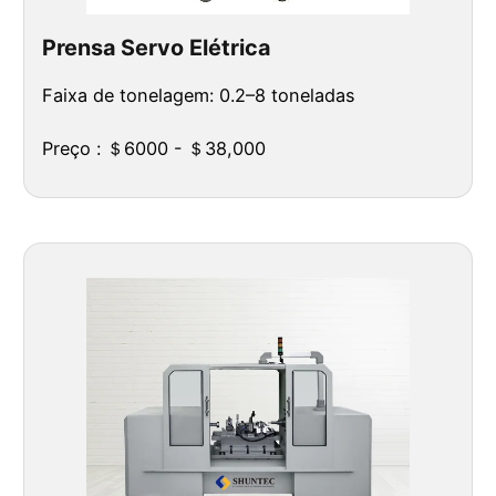
Prensa Servo Elétrica
Faixa de tonelagem: 0.2–8 toneladas
Preço : ＄6000 - ＄38,000