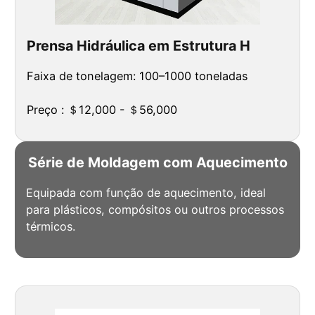
Prensa Hidráulica em Estrutura H
Faixa de tonelagem: 100–1000 toneladas
Preço : ＄12,000 - ＄56,000
Série de Moldagem com Aquecimento
Equipada com função de aquecimento, ideal
para plásticos, compósitos ou outros processos
térmicos.