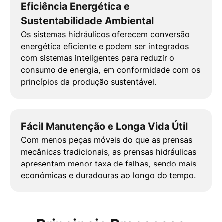
Eficiência Energética e
Sustentabilidade Ambiental
Os sistemas hidráulicos oferecem conversão
energética eficiente e podem ser integrados
com sistemas inteligentes para reduzir o
consumo de energia, em conformidade com os
princípios da produção sustentável.
Fácil Manutenção e Longa Vida Útil
Com menos peças móveis do que as prensas
mecânicas tradicionais, as prensas hidráulicas
apresentam menor taxa de falhas, sendo mais
económicas e duradouras ao longo do tempo.