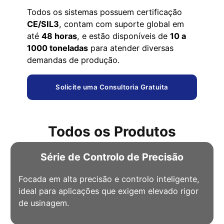
Todos os sistemas possuem certificação
CE/SIL3
, contam com suporte global em
até
48 horas
, e estão disponíveis de
10 a
1000 toneladas
para atender diversas
demandas de produção.
Solicite uma Consultoria Gratuita
Todos os Produtos
Série de Controlo de Precisão
Focada em alta precisão e controlo inteligente,
ideal para aplicações que exigem elevado rigor
de usinagem.