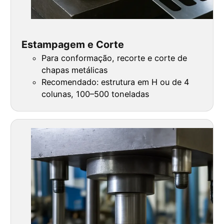
Estampagem e Corte
Para conformação, recorte e corte de
chapas metálicas
Recomendado: estrutura em H ou de 4
colunas, 100–500 toneladas