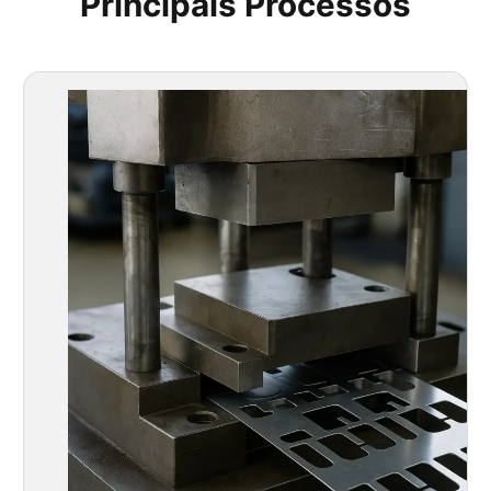
Principais Processos