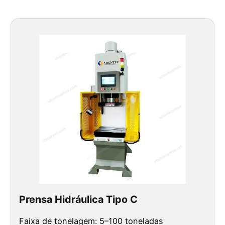
Prensa Hidráulica Tipo C
Faixa de tonelagem: 5–100 toneladas