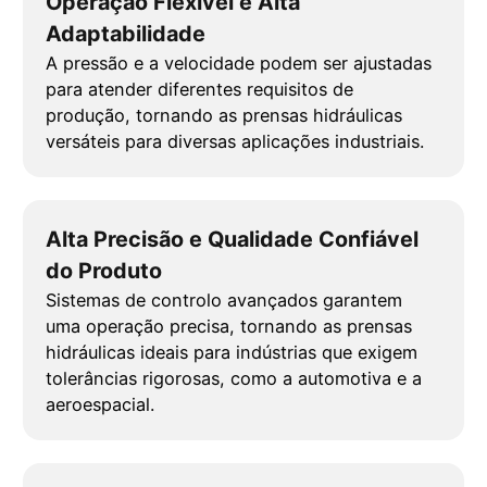
Operação Flexível e Alta
Adaptabilidade
A pressão e a velocidade podem ser ajustadas
para atender diferentes requisitos de
produção, tornando as prensas hidráulicas
versáteis para diversas aplicações industriais.
Alta Precisão e Qualidade Confiável
do Produto
Sistemas de controlo avançados garantem
uma operação precisa, tornando as prensas
hidráulicas ideais para indústrias que exigem
tolerâncias rigorosas, como a automotiva e a
aeroespacial.