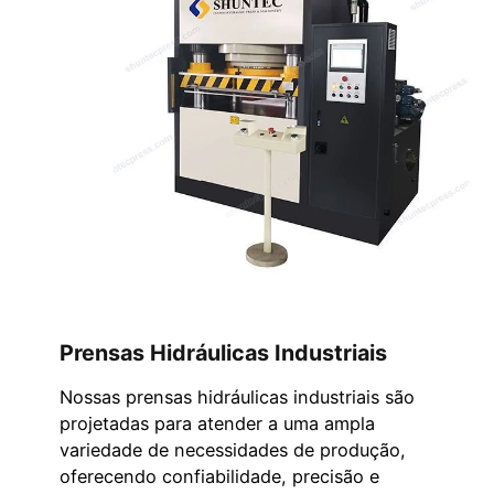
Prensas Hidráulicas Industriais
Nossas prensas hidráulicas industriais são
projetadas para atender a uma ampla
variedade de necessidades de produção,
oferecendo confiabilidade, precisão e