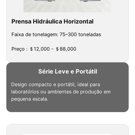
Prensa Hidráulica Horizontal
Faixa de tonelagem: 75–300 toneladas
Preço : ＄12,000 - ＄88,000
Série Leve e Portátil
Design compacto e portátil, ideal para
laboratórios ou ambientes de produção em
pequena escala.