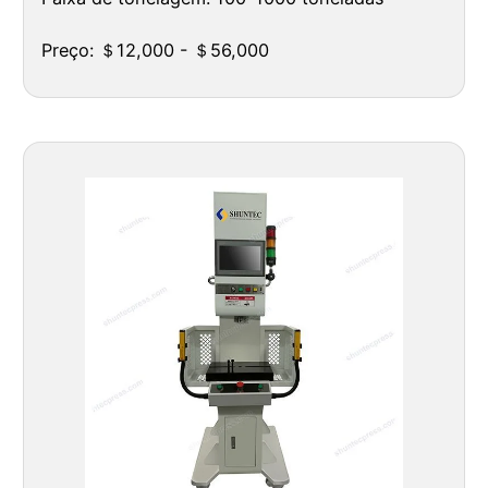
Preço: ＄12,000 - ＄56,000