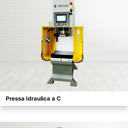
Pressa Idraulica a C