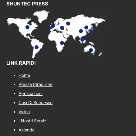
SHUNTEC PRESS
LINK RAPIDI
Home
Presse Idrauliche
Applicazioni
Casi Di Successo
Video
I Nostri Servizi
Azienda