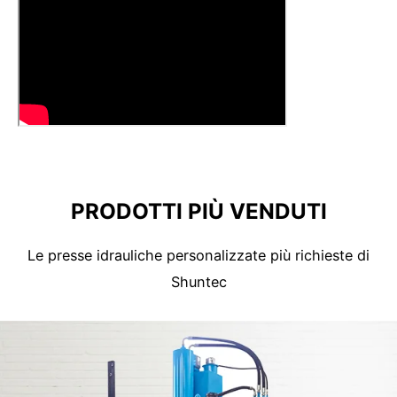
PRODOTTI PIÙ VENDUTI
Le presse idrauliche personalizzate più richieste di
Shuntec