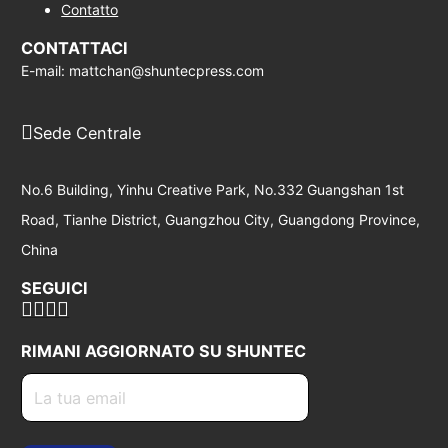
Contatto
CONTATTACI
E-mail: mattchan@shuntecpress.com
Sede Centrale
No.6 Building, Yinhu Creative Park, No.332 Guangshan 1st
Road, Tianhe District, Guangzhou City, Guangdong Province,
China
SEGUICI
RIMANI AGGIORNATO SU SHUNTEC