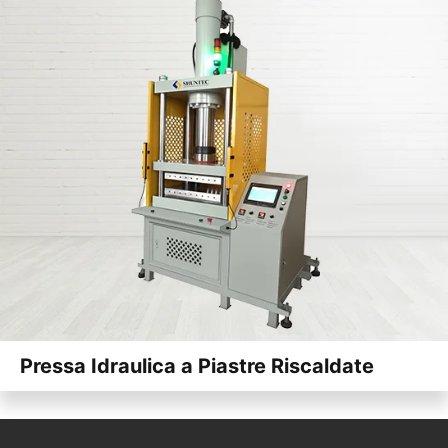
Pressa Idraulica a Piastre Riscaldate