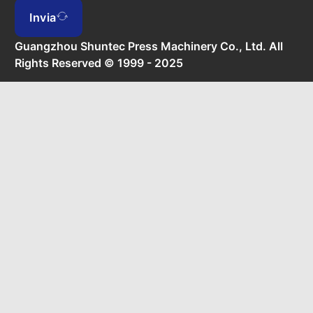
Invia
Guangzhou Shuntec Press Machinery Co., Ltd. All
Rights Reserved © 1999 - 2025