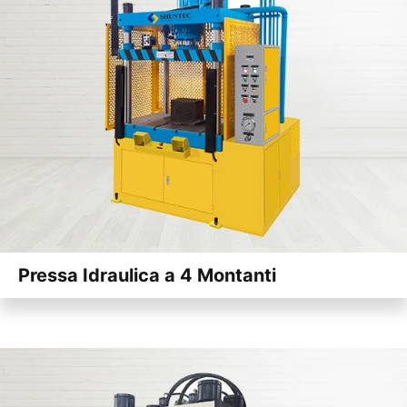
Pressa Idraulica a 4 Montanti