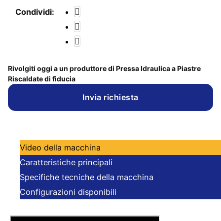
Condividi:
Rivolgiti oggi a un produttore di Pressa Idraulica a Piastre
Riscaldate di fiducia
Invia richiesta
Video della macchina
Caratteristiche principali
Specifiche tecniche della macchina
Configurazioni disponibili