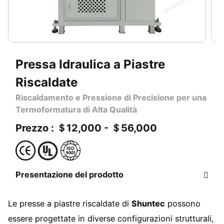
Pressa Idraulica a Piastre
Riscaldate
Riscaldamento e Pressione di Precisione per una
Termoformatura di Alta Qualità
Prezzo : ＄12,000 - ＄56,000
Presentazione del prodotto
Le presse a piastre riscaldate di
Shuntec
possono
essere progettate in diverse configurazioni strutturali,