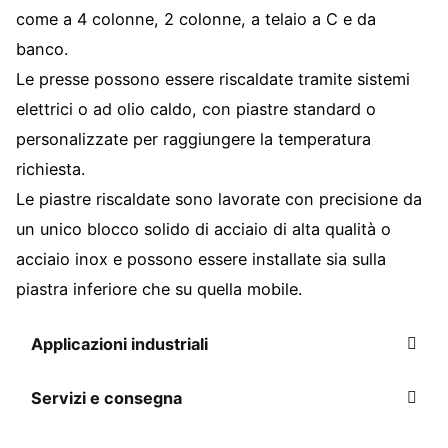
come a 4 colonne, 2 colonne, a telaio a C e da
banco.
Le presse possono essere riscaldate tramite sistemi
elettrici o ad olio caldo, con piastre standard o
personalizzate per raggiungere la temperatura
richiesta.
Le piastre riscaldate sono lavorate con precisione da
un unico blocco solido di acciaio di alta qualità o
acciaio inox e possono essere installate sia sulla
piastra inferiore che su quella mobile.
Applicazioni industriali
Servizi e consegna