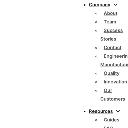
Company
About
Team
Success
Stories
Contact
Engineerin
Manufacturi
Quality
Innovation
Our
Customers
Resources
Guides