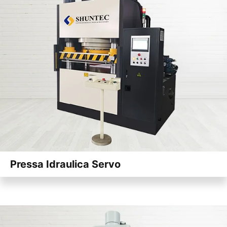
Pressa Idraulica Servo