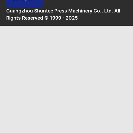
Guangzhou Shuntec Press Machinery Co., Ltd. All
Rights Reserved © 1999 - 2025