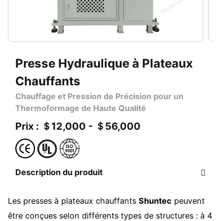
Presse Hydraulique à Plateaux
Chauffants
Chauffage et Pression de Précision pour un
Thermoformage de Haute Qualité
Prix : ＄12,000 - ＄56,000
Description du produit
Les presses à plateaux chauffants
Shuntec
peuvent
être conçues selon différents types de structures : à 4