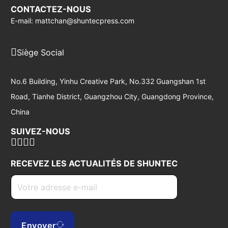
CONTACTEZ-NOUS
E-mail: mattchan@shuntecpress.com
Siège Social
No.6 Building, Yinhu Creative Park, No.332 Guangshan 1st
Road, Tianhe District, Guangzhou City, Guangdong Province,
China
SUIVEZ-NOUS
RECEVEZ LES ACTUALITÉS DE SHUNTEC
Envoyer