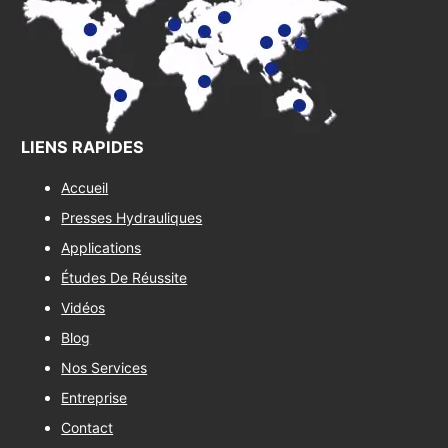
LIENS RAPIDES
Accueil
Presses Hydrauliques
Applications
Études De Réussite
Vidéos
Blog
Nos Services
Entreprise
Contact