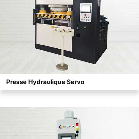
Presse Hydraulique Servo