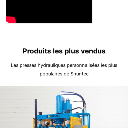
Produits les plus vendus
Les presses hydrauliques personnalisées les plus
populaires de Shuntec