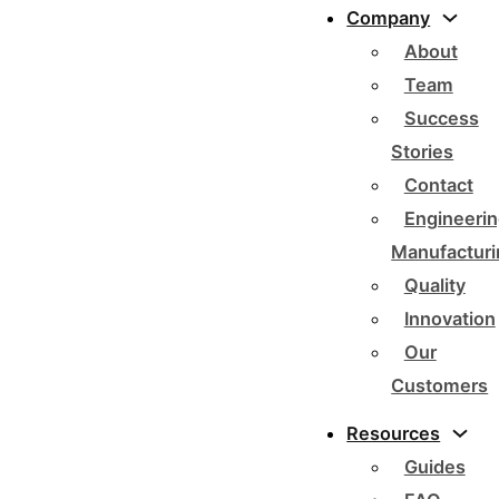
Company
About
Team
Success
Stories
Contact
Engineerin
Manufacturi
Quality
Innovation
Our
Customers
Resources
Guides