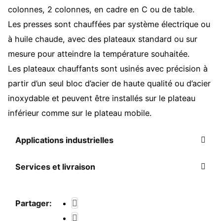
colonnes, 2 colonnes, en cadre en C ou de table.
Les presses sont chauffées par système électrique ou
à huile chaude, avec des plateaux standard ou sur
mesure pour atteindre la température souhaitée.
Les plateaux chauffants sont usinés avec précision à
partir d’un seul bloc d’acier de haute qualité ou d’acier
inoxydable et peuvent être installés sur le plateau
inférieur comme sur le plateau mobile.
Applications industrielles
Services et livraison
Partager: