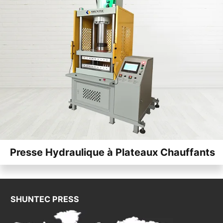
Presse Hydraulique à Plateaux Chauffants
SHUNTEC PRESS