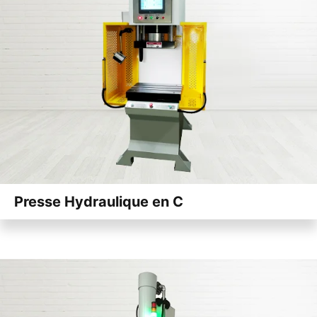
Presse Hydraulique en C