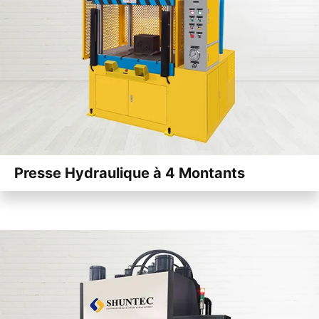
Presse Hydraulique à 4 Montants