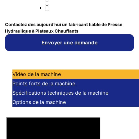
Contactez dès aujourd’hui un fabricant fiable de Presse
Hydraulique à Plateaux Chauffants
Envoyer une demande
Vidéo de la machine
Points forts de la machine
Spécifications techniques de la machine
Options de la machine