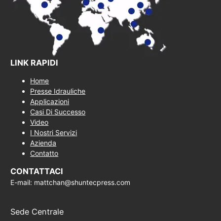
LINK RAPIDI
Home
Presse Idrauliche
Applicazioni
Casi Di Successo
Video
I Nostri Servizi
Azienda
Contatto
CONTATTACI
E-mail: mattchan@shuntecpress.com
Sede Centrale