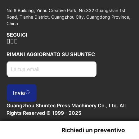
No.6 Building, Yinhu Creative Park, No.332 Guangshan 1st
Road, Tianhe District, Guangzhou City, Guangdong Province,
China
SEGUICI
RIMANI AGGIORNATO SU SHUNTEC
Invia
Guangzhou Shuntec Press Machinery Co., Ltd. All
Rights Reserved © 1999 - 2025
Richiedi un preventivo