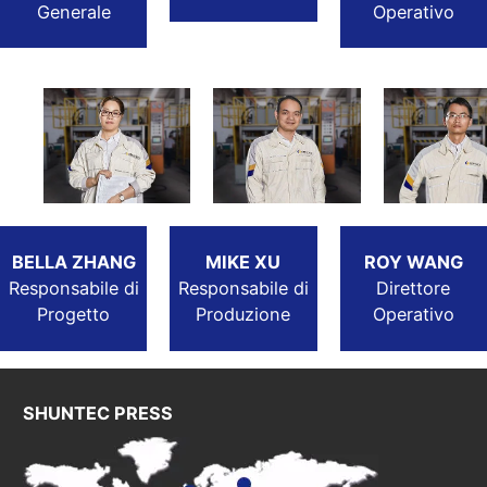
Generale
Operativo
BELLA ZHANG
MIKE XU
ROY WANG
Responsabile di
Responsabile di
Direttore
Progetto
Produzione
Operativo
SHUNTEC PRESS