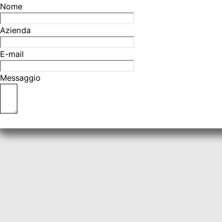
Nome
Azienda
E-mail
Messaggio
Invia richiesta