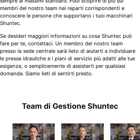
sempre ai massimi standard. Puoi scoprire di più sui
membri del nostro team nei reparti corrispondenti e
conoscere le persone che supportano i tuoi macchinari
Shuntec.
Se desideri maggiori informazioni su cosa Shuntec può
fare per te, contattaci. Un membro del nostro team
presso la sede centrale sarà lieto di aiutarti a individuare
le presse idrauliche e i piani di servizio più adatti alle tue
esigenze, o semplicemente di assisterti per qualsiasi
domanda. Siamo lieti di sentirti presto.
Team di Gestione Shuntec