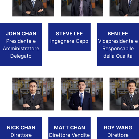
JOHN CHAN
STEVE LEE
BEN LEE
Presidente e
Ingegnere Capo
Vicepresidente e
Amministratore
Responsabile
Delegato
della Qualità
NICK CHAN
MATT CHAN
ROY WANG
Direttore
Direttore Vendite
Direttore