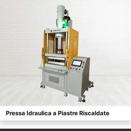
Pressa Idraulica a Piastre Riscaldate