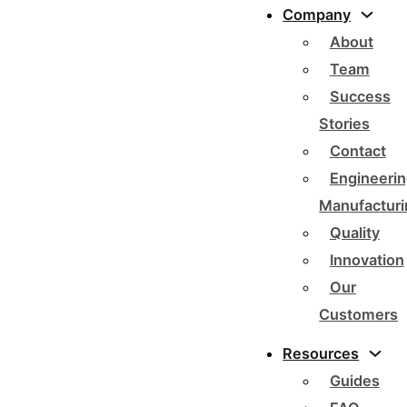
Company
About
Team
Success
Stories
Contact
Engineerin
Manufacturi
Quality
Innovation
Our
Customers
Resources
Guides