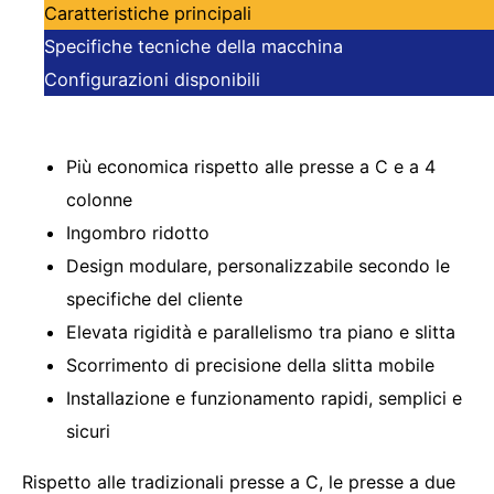
Caratteristiche principali
Specifiche tecniche della macchina
Configurazioni disponibili
Più economica rispetto alle presse a C e a 4
colonne
Ingombro ridotto
Design modulare, personalizzabile secondo le
specifiche del cliente
Elevata rigidità e parallelismo tra piano e slitta
Scorrimento di precisione della slitta mobile
Installazione e funzionamento rapidi, semplici e
sicuri
Rispetto alle tradizionali presse a C, le presse a due