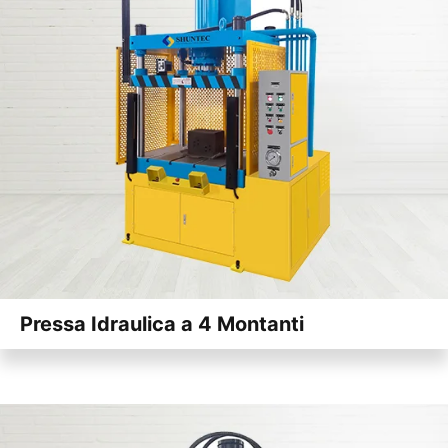
Pressa Idraulica a 4 Montanti