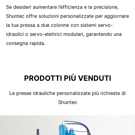
Se desideri aumentare l’efficienza e la precisione,
Shuntec offre soluzioni personalizzate per aggiornare
la tua pressa a due colonne con sistemi servo-
idraulici o servo-elettrici modulari, garantendo una
consegna rapida.
PRODOTTI PIÙ VENDUTI
Le presse idrauliche personalizzate più richieste di
Shuntec