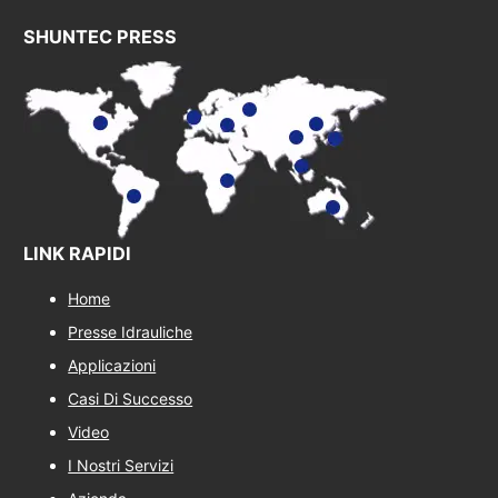
SHUNTEC PRESS
LINK RAPIDI
Home
Presse Idrauliche
Applicazioni
Casi Di Successo
Video
I Nostri Servizi