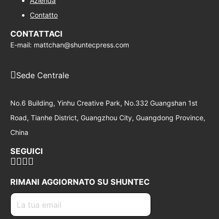
Azienda
Contatto
CONTATTACI
E-mail: mattchan@shuntecpress.com
Sede Centrale
No.6 Building, Yinhu Creative Park, No.332 Guangshan 1st
Road, Tianhe District, Guangzhou City, Guangdong Province,
China
SEGUICI
RIMANI AGGIORNATO SU SHUNTEC