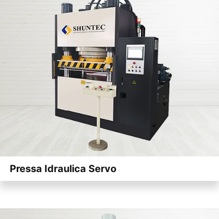
Pressa Idraulica Servo