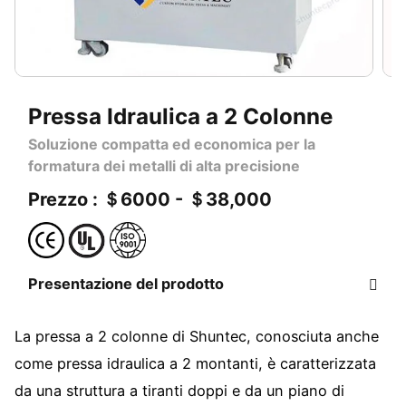
Pressa Idraulica a 2 Colonne
Soluzione compatta ed economica per la
formatura dei metalli di alta precisione
Prezzo : ＄6000 - ＄38,000
Presentazione del prodotto
La pressa a 2 colonne di Shuntec, conosciuta anche
come pressa idraulica a 2 montanti, è caratterizzata
da una struttura a tiranti doppi e da un piano di