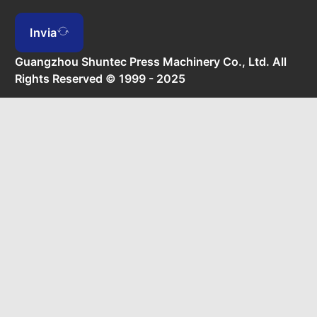
Invia
Guangzhou Shuntec Press Machinery Co., Ltd. All
Rights Reserved © 1999 - 2025