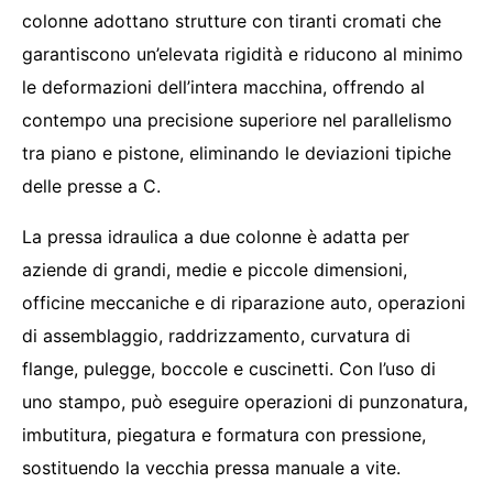
colonne adottano strutture con tiranti cromati che
garantiscono un’elevata rigidità e riducono al minimo
le deformazioni dell’intera macchina, offrendo al
contempo una precisione superiore nel parallelismo
tra piano e pistone, eliminando le deviazioni tipiche
delle presse a C.
La pressa idraulica a due colonne è adatta per
aziende di grandi, medie e piccole dimensioni,
officine meccaniche e di riparazione auto, operazioni
di assemblaggio, raddrizzamento, curvatura di
flange, pulegge, boccole e cuscinetti. Con l’uso di
uno stampo, può eseguire operazioni di punzonatura,
imbutitura, piegatura e formatura con pressione,
sostituendo la vecchia pressa manuale a vite.