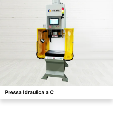
Pressa Idraulica a C