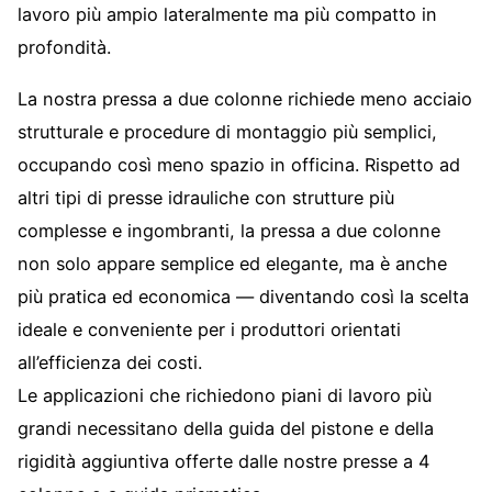
lavoro più ampio lateralmente ma più compatto in
profondità.
La nostra pressa a due colonne richiede meno acciaio
strutturale e procedure di montaggio più semplici,
occupando così meno spazio in officina. Rispetto ad
altri tipi di presse idrauliche con strutture più
complesse e ingombranti, la pressa a due colonne
non solo appare semplice ed elegante, ma è anche
più pratica ed economica — diventando così la scelta
ideale e conveniente per i produttori orientati
all’efficienza dei costi.
Le applicazioni che richiedono piani di lavoro più
grandi necessitano della guida del pistone e della
rigidità aggiuntiva offerte dalle nostre presse a 4