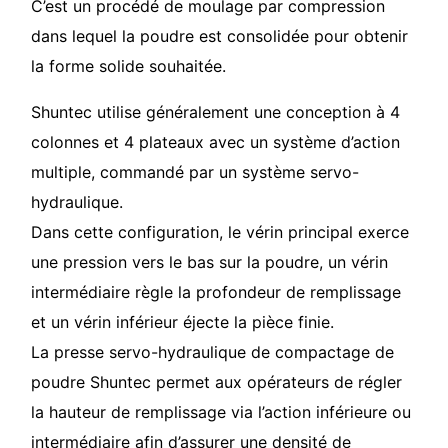
C’est un procédé de moulage par compression
dans lequel la poudre est consolidée pour obtenir
la forme solide souhaitée.
Shuntec utilise généralement une conception à 4
colonnes et 4 plateaux avec un système d’action
multiple, commandé par un système servo-
hydraulique.
Dans cette configuration, le vérin principal exerce
une pression vers le bas sur la poudre, un vérin
intermédiaire règle la profondeur de remplissage
et un vérin inférieur éjecte la pièce finie.
La presse servo-hydraulique de compactage de
poudre Shuntec permet aux opérateurs de régler
la hauteur de remplissage via l’action inférieure ou
intermédiaire afin d’assurer une densité de