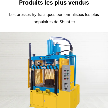
Produits les plus vendus
Les presses hydrauliques personnalisées les plus
populaires de Shuntec