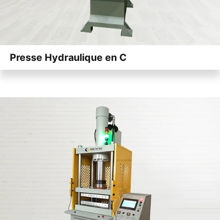
Presse Hydraulique en C