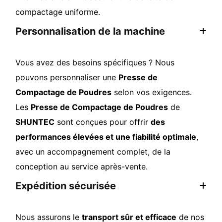
compactage uniforme.
Personnalisation de la machine
Vous avez des besoins spécifiques ? Nous
pouvons personnaliser une
Presse de
Compactage de Poudres
selon vos exigences.
Les
Presse de Compactage de Poudres
de
SHUNTEC
sont conçues pour offrir
des
performances élevées et une fiabilité optimale
,
avec un accompagnement complet, de la
conception au service après-vente.
Expédition sécurisée
Nous assurons le
transport sûr et efficace
de nos