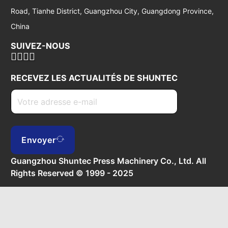
Road, Tianhe District, Guangzhou City, Guangdong Province,
China
SUIVEZ-NOUS
RECEVEZ LES ACTUALITÉS DE SHUNTEC
Envoyer
Guangzhou Shuntec Press Machinery Co., Ltd. All
Rights Reserved © 1999 - 2025