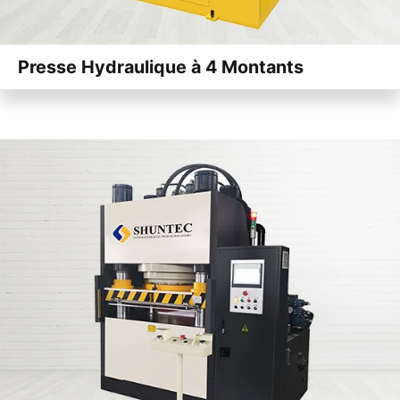
Presse Hydraulique à 4 Montants