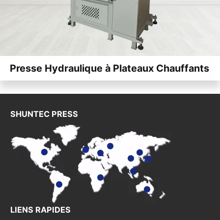
Presse Hydraulique à Plateaux Chauffants
SHUNTEC PRESS
LIENS RAPIDES