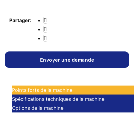
Partager:
Envoyer une demande
Points forts de la machine
Spécifications techniques de la machine
Options de la machine