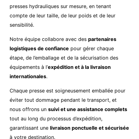
presses hydrauliques sur mesure, en tenant
compte de leur taille, de leur poids et de leur
sensibilité.
Notre équipe collabore avec des
partenaires
logistiques de confiance
pour gérer chaque
étape, de l’emballage et de la sécurisation des
équipements à l’
expédition et à la livraison
internationales
.
Chaque presse est soigneusement emballée pour
éviter tout dommage pendant le transport, et
nous offrons un
suivi et une assistance complets
tout au long du processus d’expédition,
garantissant une
livraison ponctuelle et sécurisée
à votre destination.