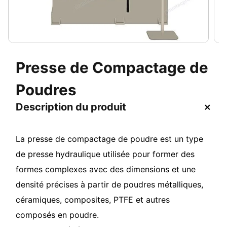
Presse de Compactage de
Poudres
Description du produit
La presse de compactage de poudre est un type
de presse hydraulique utilisée pour former des
formes complexes avec des dimensions et une
densité précises à partir de poudres métalliques,
céramiques, composites, PTFE et autres
composés en poudre.