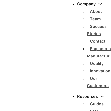
Company
About
Team
Success
Stories
Contact
Engineerin
Manufacturi
Quality
Innovation
Our
Customers
Resources
Guides