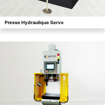
Presse Hydraulique Servo