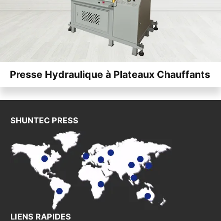
Presse Hydraulique à Plateaux Chauffants
SHUNTEC PRESS
LIENS RAPIDES