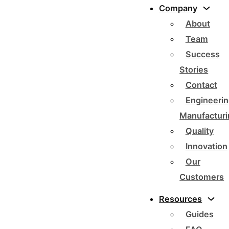
Company
About
Team
Success
Stories
Contact
Engineerin
Manufacturi
Quality
Innovation
Our
Customers
Resources
Guides