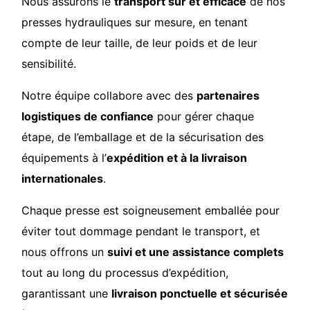
Nous assurons le
transport sûr et efficace
de nos
presses hydrauliques sur mesure, en tenant
compte de leur taille, de leur poids et de leur
sensibilité.
Notre équipe collabore avec des
partenaires
logistiques de confiance
pour gérer chaque
étape, de l’emballage et de la sécurisation des
équipements à l’
expédition et à la livraison
internationales
.
Chaque presse est soigneusement emballée pour
éviter tout dommage pendant le transport, et
nous offrons un
suivi et une assistance complets
tout au long du processus d’expédition,
garantissant une
livraison ponctuelle et sécurisée