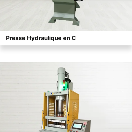
Presse Hydraulique en C