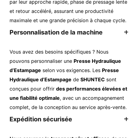
par leur approche rapide, phase de pressage lente
et retour accéléré, assurant une productivité
maximale et une grande précision à chaque cycle.
Personnalisation de la machine
Vous avez des besoins spécifiques ? Nous
pouvons personnaliser une
Presse Hydraulique
d’Estampage
selon vos exigences. Les
Presse
Hydraulique d’Estampage
de
SHUNTEC
sont
conçues pour offrir
des performances élevées et
une fiabilité optimale
, avec un accompagnement
complet, de la conception au service après-vente.
Expédition sécurisée