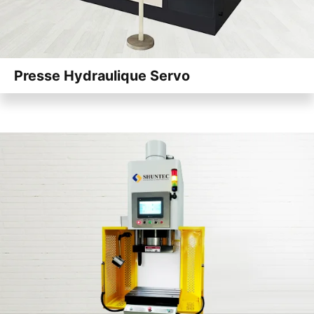
Presse Hydraulique Servo