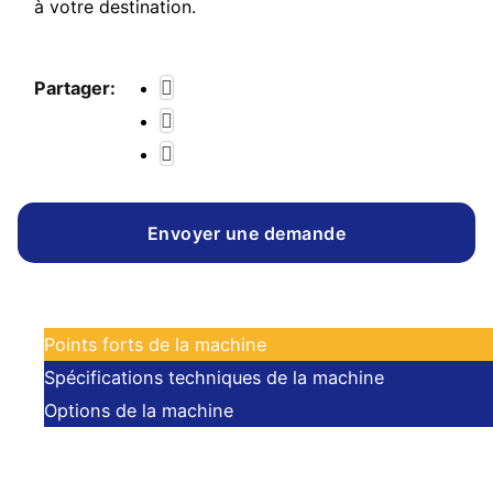
à votre destination.
Partager:
Envoyer une demande
Points forts de la machine
Spécifications techniques de la machine
Options de la machine