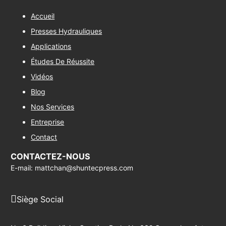
Accueil
Presses Hydrauliques
Applications
Études De Réussite
Vidéos
Blog
Nos Services
Entreprise
Contact
CONTACTEZ-NOUS
E-mail: mattchan@shuntecpress.com
Siège Social