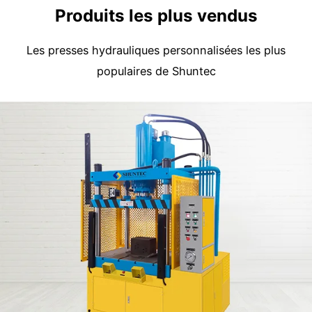
Produits les plus vendus
Les presses hydrauliques personnalisées les plus
populaires de Shuntec