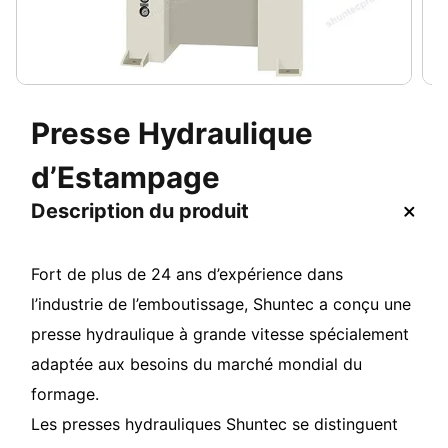
Presse Hydraulique
d’Estampage
Description du produit
Fort de plus de 24 ans d’expérience dans
l’industrie de l’emboutissage, Shuntec a conçu une
presse hydraulique à grande vitesse spécialement
adaptée aux besoins du marché mondial du
formage.
Les presses hydrauliques Shuntec se distinguent