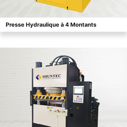
Presse Hydraulique à 4 Montants