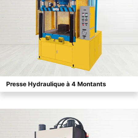
Presse Hydraulique à 4 Montants