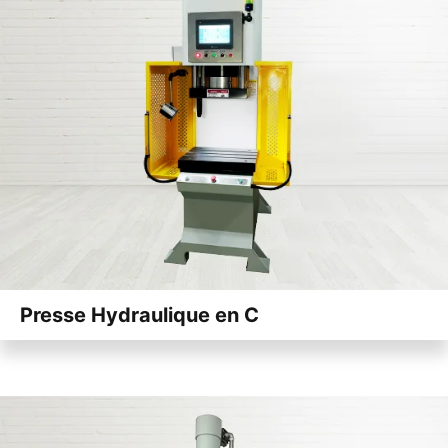
Presse Hydraulique en C