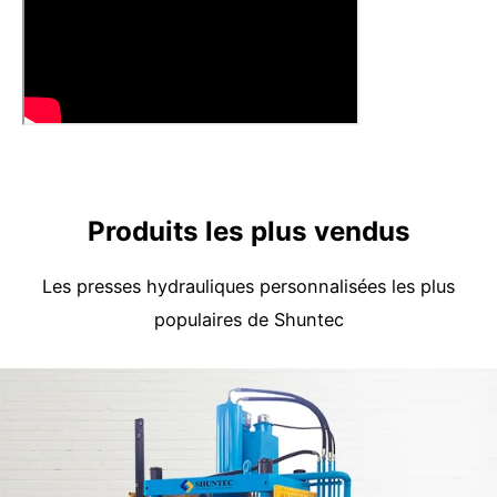
Produits les plus vendus
Les presses hydrauliques personnalisées les plus
populaires de Shuntec