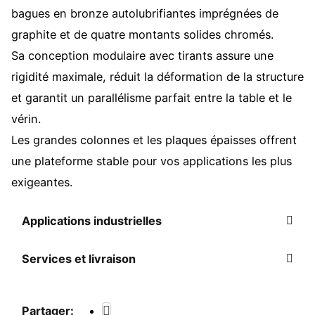
bagues en bronze autolubrifiantes imprégnées de
graphite et de quatre montants solides chromés.
Sa conception modulaire avec tirants assure une
rigidité maximale, réduit la déformation de la structure
et garantit un parallélisme parfait entre la table et le
vérin.
Les grandes colonnes et les plaques épaisses offrent
une plateforme stable pour vos applications les plus
exigeantes.
Applications industrielles
Services et livraison
Partager: