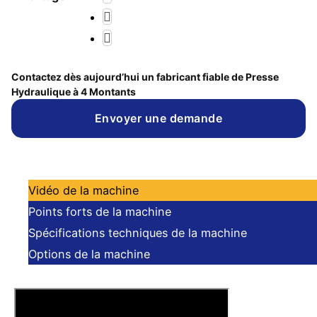
Contactez dès aujourd’hui un fabricant fiable de Presse
Hydraulique à 4 Montants
Envoyer une demande
Vidéo de la machine
Points forts de la machine
Spécifications techniques de la machine
Options de la machine