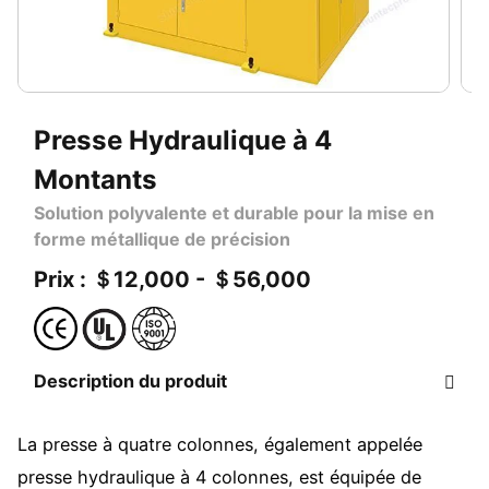
Presse Hydraulique à 4
Montants
Solution polyvalente et durable pour la mise en
forme métallique de précision
Prix : ＄12,000 - ＄56,000
Description du produit
La presse à quatre colonnes, également appelée
presse hydraulique à 4 colonnes, est équipée de