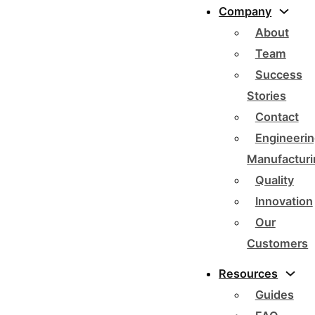
Company
About
Team
Success
Stories
Contact
Engineerin
Manufacturi
Quality
Innovation
Our
Customers
Resources
Guides