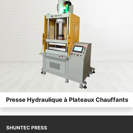
Presse Hydraulique à Plateaux Chauffants
SHUNTEC PRESS