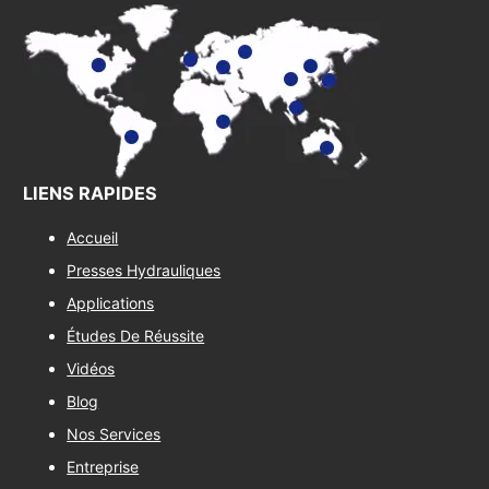
LIENS RAPIDES
Accueil
Presses Hydrauliques
Applications
Études De Réussite
Vidéos
Blog
Nos Services
Entreprise