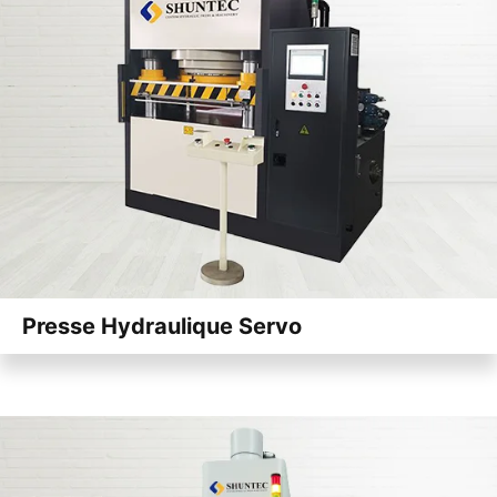
Presse Hydraulique Servo