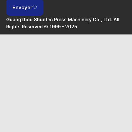
Envoyer
Guangzhou Shuntec Press Machinery Co., Ltd. All
Rights Reserved © 1999 - 2025