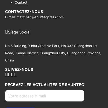
Contact
CONTACTEZ-NOUS
E-mail: mattchan@shuntecpress.com
Siège Social
No.6 Building, Yinhu Creative Park, No.332 Guangshan 1st
Road, Tianhe District, Guangzhou City, Guangdong Province,
China
SUIVEZ-NOUS
RECEVEZ LES ACTUALITÉS DE SHUNTEC