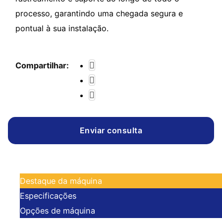
processo, garantindo uma chegada segura e
pontual à sua instalação.
Compartilhar:
Enviar consulta
Destaque da máquina
Especificações
Opções de máquina