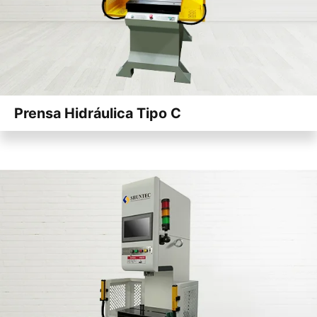
Prensa Hidráulica Tipo C