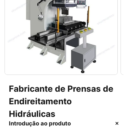
Fabricante de Prensas de
Endireitamento
Hidráulicas
Introdução ao produto