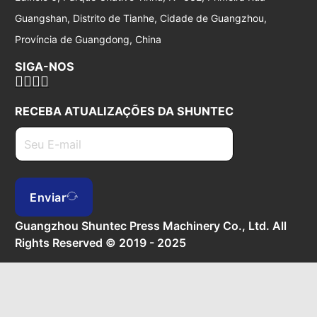
Guangshan, Distrito de Tianhe, Cidade de Guangzhou,
Província de Guangdong, China
SIGA-NOS
RECEBA ATUALIZAÇÕES DA SHUNTEC
Enviar
Guangzhou Shuntec Press Machinery Co., Ltd. All
Rights Reserved © 2019 - 2025