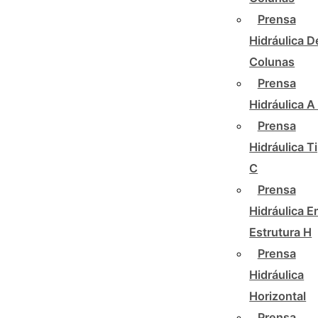
Prensa
Hidráulica D
Colunas
Prensa
Hidráulica A
Prensa
Hidráulica T
C
Prensa
Hidráulica 
Estrutura H
Prensa
Hidráulica
Horizontal
Prensa