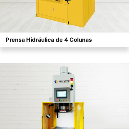
Prensa Hidráulica de 4 Colunas