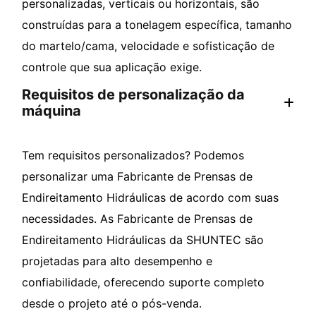
personalizadas, verticais ou horizontais, são
construídas para a tonelagem específica, tamanho
do martelo/cama, velocidade e sofisticação de
controle que sua aplicação exige.
Requisitos de personalização da
máquina
Tem requisitos personalizados? Podemos
personalizar uma Fabricante de Prensas de
Endireitamento Hidráulicas de acordo com suas
necessidades. As Fabricante de Prensas de
Endireitamento Hidráulicas da SHUNTEC são
projetadas para alto desempenho e
confiabilidade, oferecendo suporte completo
desde o projeto até o pós-venda.