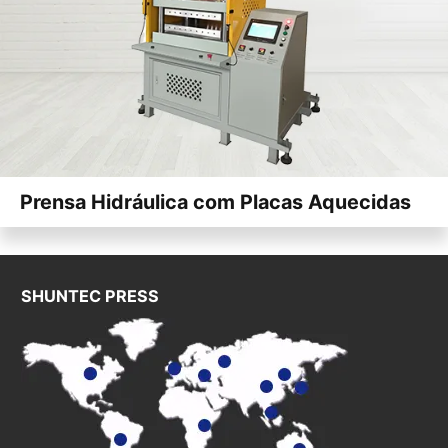
Prensa Hidráulica com Placas Aquecidas
SHUNTEC PRESS