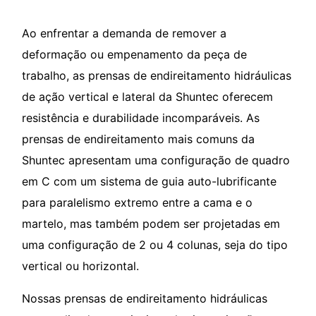
Ao enfrentar a demanda de remover a
deformação ou empenamento da peça de
trabalho, as prensas de endireitamento hidráulicas
de ação vertical e lateral da Shuntec oferecem
resistência e durabilidade incomparáveis. As
prensas de endireitamento mais comuns da
Shuntec apresentam uma configuração de quadro
em C com um sistema de guia auto-lubrificante
para paralelismo extremo entre a cama e o
martelo, mas também podem ser projetadas em
uma configuração de 2 ou 4 colunas, seja do tipo
vertical ou horizontal.
Nossas prensas de endireitamento hidráulicas