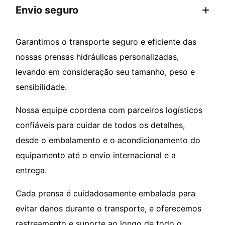
Envio seguro
Garantimos o transporte seguro e eficiente das
nossas prensas hidráulicas personalizadas,
levando em consideração seu tamanho, peso e
sensibilidade.
Nossa equipe coordena com parceiros logísticos
confiáveis para cuidar de todos os detalhes,
desde o embalamento e o acondicionamento do
equipamento até o envio internacional e a
entrega.
Cada prensa é cuidadosamente embalada para
evitar danos durante o transporte, e oferecemos
rastreamento e suporte ao longo de todo o