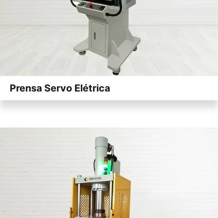
Prensa Servo Elétrica