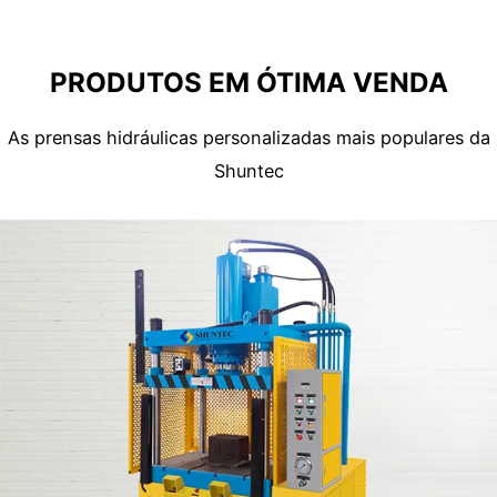
PRODUTOS EM ÓTIMA VENDA
As prensas hidráulicas personalizadas mais populares da
Shuntec