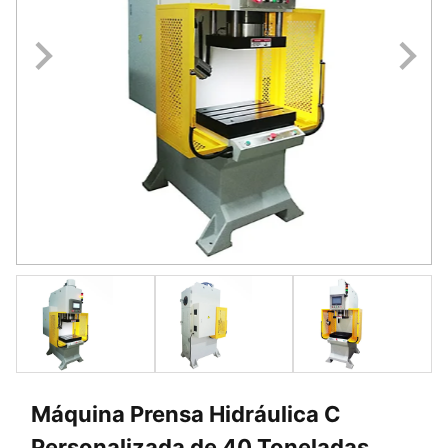
Máquina Prensa Hidráulica C
Personalizada de 40 Toneladas