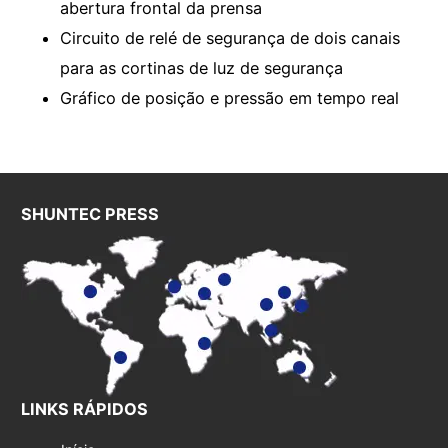
abertura frontal da prensa
Circuito de relé de segurança de dois canais
para as cortinas de luz de segurança
Gráfico de posição e pressão em tempo real
SHUNTEC PRESS
LINKS RÁPIDOS