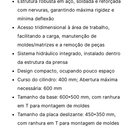
Estrutura robusta em aço, soldada e reforçada
com nervuras, garantindo máxima rigidez e
mínima deflexão
Acesso tridimensional à área de trabalho,
facilitando a carga, manutenção de
moldes/matrizes e a remoção de peças
Sistema hidráulico integrado, instalado dentro
da estrutura da prensa
Design compacto, ocupando pouco espaço
Curso do cilindro: 400 mm; Abertura máxima
necessária: 600 mm
Tamanho da base: 600*500 mm, com ranhura
em T para montagem de moldes
Tamanho da placa deslizante: 450*350 mm,
com ranhura em T para montagem de moldes