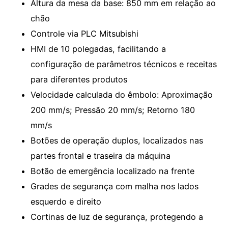
Altura da mesa da base: 850 mm em relação ao
chão
Controle via PLC Mitsubishi
HMI de 10 polegadas, facilitando a
configuração de parâmetros técnicos e receitas
para diferentes produtos
Velocidade calculada do êmbolo: Aproximação
200 mm/s; Pressão 20 mm/s; Retorno 180
mm/s
Botões de operação duplos, localizados nas
partes frontal e traseira da máquina
Botão de emergência localizado na frente
Grades de segurança com malha nos lados
esquerdo e direito
Cortinas de luz de segurança, protegendo a