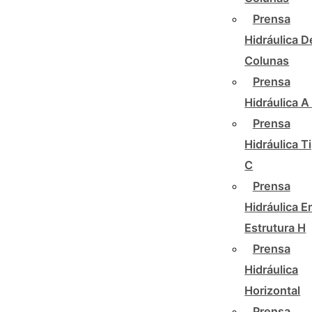
Prensa
Hidráulica D
Colunas
Prensa
Hidráulica A
Prensa
Hidráulica T
C
Prensa
Hidráulica 
Estrutura H
Prensa
Hidráulica
Horizontal
Prensa