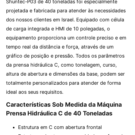
Shuntec-P03 de 40 toneladas foi especialmente
projetada e fabricada para atender às necessidades
dos nossos clientes em Israel. Equipado com célula
de carga integrada e HMI de 10 polegadas, o
equipamento proporciona um controle preciso e em
tempo real da distância e força, através de um
gráfico de posição e pressão. Todos os parâmetros
da prensa hidráulica C, como tonelagem, curso,
altura de abertura e dimensões da base, podem ser
totalmente personalizados para atender de forma
ideal aos seus requisitos.
Características Sob Medida da Máquina
Prensa Hidráulica C de 40 Toneladas
Estrutura em C com abertura frontal