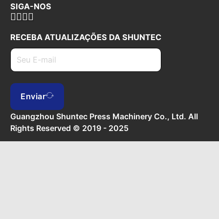
SIGA-NOS
RECEBA ATUALIZAÇÕES DA SHUNTEC
Enviar
Guangzhou Shuntec Press Machinery Co., Ltd. All
Rights Reserved © 2019 - 2025