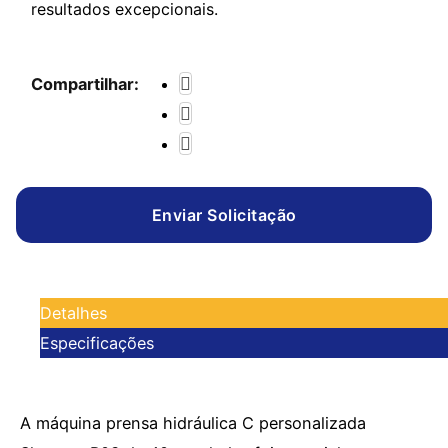
resultados excepcionais.
Compartilhar:
Enviar Solicitação
Detalhes
Especificações
A máquina prensa hidráulica C personalizada