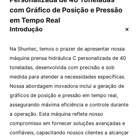
com Gráfico de Posição e Pressão
em Tempo Real
Introdução
Na Shuntec, temos o prazer de apresentar nossa
máquina prensa hidráulica C personalizada de 40
toneladas, desenvolvida com precisão e sob
medida para atender a necessidades específicas.
Nossa abordagem inovadora inclui a geração de
gráficos de posição e pressão em tempo real,
assegurando máxima eficiência e controle durante
a operação. Esta máquina reflete nosso
compromisso em fornecer soluções avançadas e
confiáveis, capacitando nossos clientes a alcançar