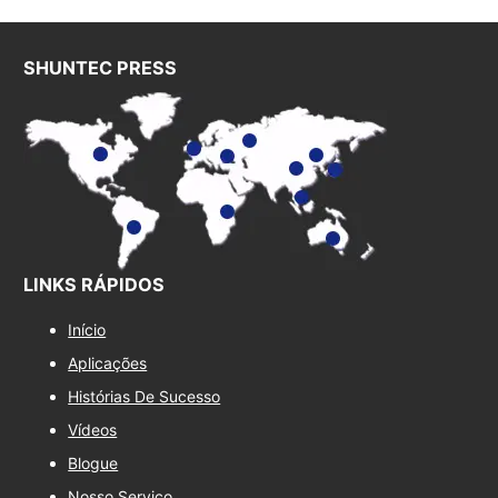
SHUNTEC PRESS
LINKS RÁPIDOS
Início
Aplicações
Histórias De Sucesso
Vídeos
Blogue
Nosso Serviço