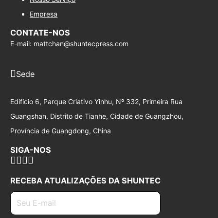
Empresa
CONTATE-NOS
E-mail: mattchan@shuntecpress.com
Sede
Edifício 6, Parque Criativo Yinhu, Nº 332, Primeira Rua
Guangshan, Distrito de Tianhe, Cidade de Guangzhou,
Província de Guangdong, China
SIGA-NOS
RECEBA ATUALIZAÇÕES DA SHUNTEC