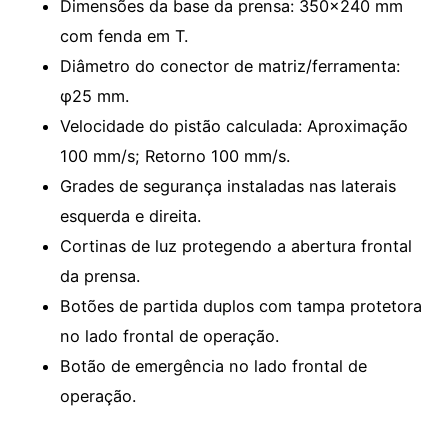
Dimensões da base da prensa: 350×240 mm
com fenda em T.
Diâmetro do conector de matriz/ferramenta:
φ25 mm.
Velocidade do pistão calculada: Aproximação
100 mm/s; Retorno 100 mm/s.
Grades de segurança instaladas nas laterais
esquerda e direita.
Cortinas de luz protegendo a abertura frontal
da prensa.
Botões de partida duplos com tampa protetora
no lado frontal de operação.
Botão de emergência no lado frontal de
operação.