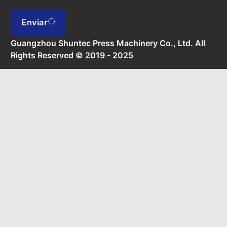
Enviar
Guangzhou Shuntec Press Machinery Co., Ltd. All
Rights Reserved © 2019 - 2025