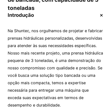
toneladas
Introdução
Na Shuntec, nos orgulhamos de projetar e fabricar
prensas hidráulicas personalizadas, desenvolvidas
para atender às suas necessidades específicas.
Nosso mais recente projeto, uma prensa hidráulica
pequena de 3 toneladas, é uma demonstração do
nosso compromisso com qualidade e precisão. Se
você busca uma solução tipo bancada ou uma
opção mais compacta, temos a expertise
necessária para entregar uma máquina que
exceda suas expectativas em termos de
desempenho e durabilidade.