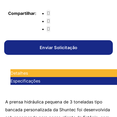
Compartilhar:
Enviar Solicitação
Detalhes
Especificações
A prensa hidráulica pequena de 3 toneladas tipo
bancada personalizada da Shuntec foi desenvolvida