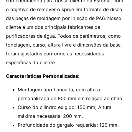
sob encomenda para nosso cliente da Estônia, com
o objetivo de remover o sprue em formato de disco
das peças de moldagem por injeção de PA6. Nosso
cliente é um dos principais fabricantes de
purificadores de água. Todos os parâmetros, como
tonelagem, curso, altura livre e dimensões da base,
foram ajustados conforme as necessidades
específicas do cliente.
Características Personalizadas:
Montagem tipo bancada, com altura
personalizada de 800 mm em relação ao chão.
Curso do cilindro exigido: 150 mm; Altura
máxima necessária: 200 mm.
Profundidade do gargalo requerida: 120 mm.