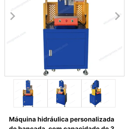
Máquina hidráulica personalizada
de bancada, com capacidade de 3