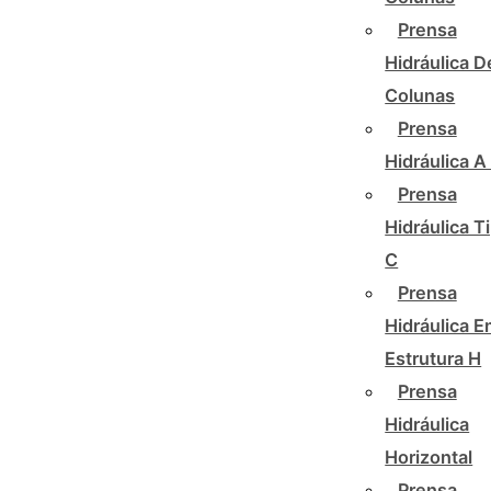
Prensa
Hidráulica D
Colunas
Prensa
Hidráulica A
Prensa
Hidráulica T
C
Prensa
Hidráulica 
Estrutura H
Prensa
Hidráulica
Horizontal
Prensa